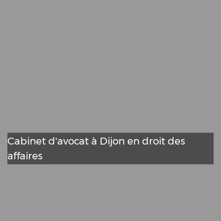
Cabinet d'avocat à Dijon en droit des
affaires