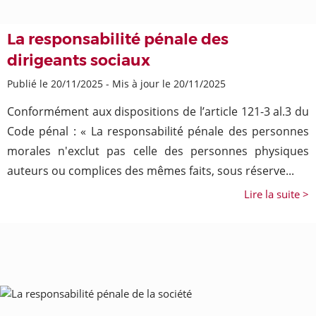
La responsabilité pénale des
dirigeants sociaux
Publié le 20/11/2025
-
Mis à jour le 20/11/2025
Conformément aux dispositions de l’article 121-3 al.3 du
Code pénal : « La responsabilité pénale des personnes
morales n'exclut pas celle des personnes physiques
auteurs ou complices des mêmes faits, sous réserve...
Lire la suite >