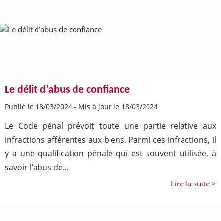
Le délit d’abus de confiance
Publié le 18/03/2024
-
Mis à jour le 18/03/2024
Le Code pénal prévoit toute une partie relative aux
infractions afférentes aux biens. Parmi ces infractions, il
y a une qualification pénale qui est souvent utilisée, à
savoir l’abus de...
Lire la suite >