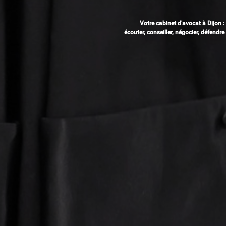
Votre cabinet d'avocat à Dijon :
écouter, conseiller, négocier, défendre