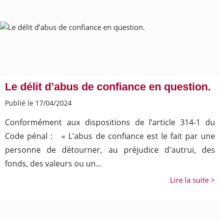
Le délit d’abus de confiance en question.
Publié le 17/04/2024
Conformément aux dispositions de l’article 314-1 du
Code pénal : « L'abus de confiance est le fait par une
personne de détourner, au préjudice d'autrui, des
fonds, des valeurs ou un...
Lire la suite >