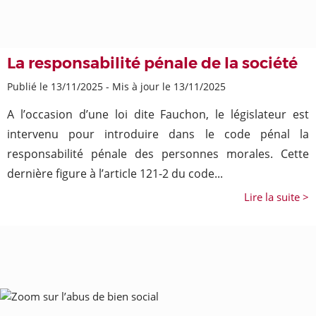
La responsabilité pénale de la société
Publié le 13/11/2025
-
Mis à jour le 13/11/2025
A l’occasion d’une loi dite Fauchon, le législateur est
intervenu pour introduire dans le code pénal la
responsabilité pénale des personnes morales. Cette
dernière figure à l’article 121-2 du code...
Lire la suite >