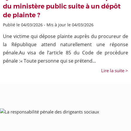
du ministère public suite à un dépôt
de plainte ?
Publié le 04/03/2026
-
Mis à jour le 04/03/2026
Une victime qui dépose plainte auprès du procureur de
la République attend naturellement une réponse
pénale.Au visa de l’article 85 du Code de procédure
pénale :« Toute personne qui se prétend...
Lire la suite >