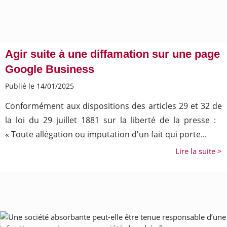
Agir suite à une diffamation sur une page
Google Business
Publié le 14/01/2025
Conformément aux dispositions des articles 29 et 32 de
la loi du 29 juillet 1881 sur la liberté de la presse :
« Toute allégation ou imputation d'un fait qui porte...
Lire la suite >