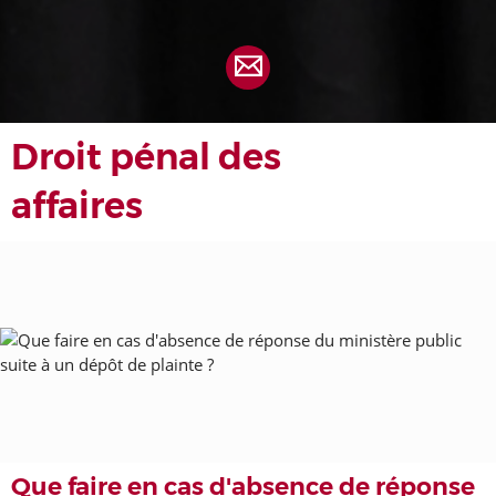
Droit pénal des
affaires
Que faire en cas d'absence de réponse