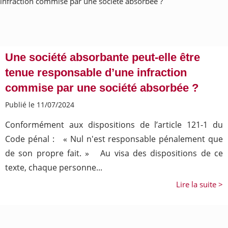
Une société absorbante peut-elle être
tenue responsable d’une infraction
commise par une société absorbée ?
Publié le 11/07/2024
Conformément aux dispositions de l’article 121-1 du
Code pénal : « Nul n'est responsable pénalement que
de son propre fait. » Au visa des dispositions de ce
texte, chaque personne...
Lire la suite >