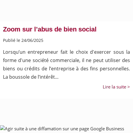
Zoom sur l’abus de bien social
Publié le 24/06/2025
Lorsqu’un entrepreneur fait le choix d'exercer sous la
forme d'une société commerciale, il ne peut utiliser des
biens ou crédits de l’entreprise à des fins personnelles.
La boussole de l’intérêt...
Lire la suite >