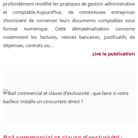
profondément modifié les pratiques de gestion administrative
et comptable.Aujourd'hui, de nombreuses entreprises
choisissent de conserver leurs documents comptables sous
format numérique. Cette dématérialisation concerne
notamment les factures, relevés bancaires, justificatifs de
dépenses, contrats ou...
Lire la publication
Bail commercial et clause d’exclusivité :