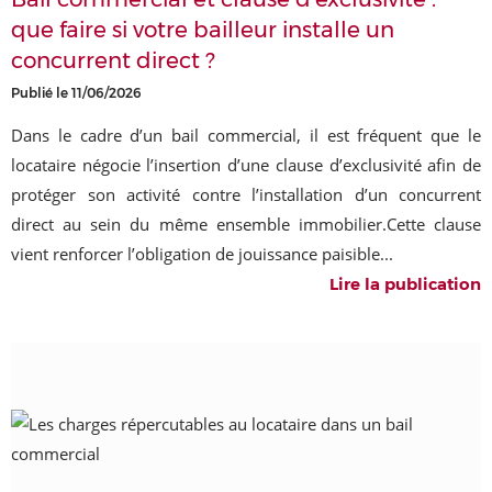
que faire si votre bailleur installe un
concurrent direct ?
Publié le 11/06/2026
Dans le cadre d’un bail commercial, il est fréquent que le
locataire négocie l’insertion d’une clause d’exclusivité afin de
protéger son activité contre l’installation d’un concurrent
direct au sein du même ensemble immobilier.Cette clause
vient renforcer l’obligation de jouissance paisible...
Lire la publication