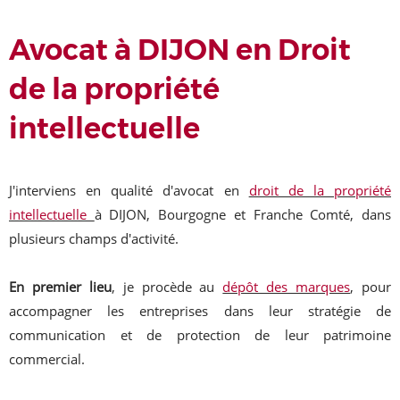
Avocat à DIJON en Droit
de la propriété
intellectuelle
J'interviens en qualité d'avocat en
droit de la propriété
intellectuelle
à DIJON, Bourgogne et Franche Comté, dans
plusieurs champs d'activité.
En premier lieu
, je procède au
dépôt des marques
, pour
accompagner les entreprises dans leur stratégie de
communication et de protection de leur patrimoine
commercial.