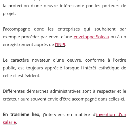
la protection d'une oeuvre intéressante par les porteurs de
projet.
J'accompagne donc les entreprises qui souhaitent par
exemple procéder par envoi d'une
enveloppe Soleau
ou à un
enregistrement auprès de
l'INPI
.
Le caractère novateur d'une oeuvre, conforme à l'ordre
public, est toujours apprécié lorsque l'intérêt esthétique de
celle-ci est évident.
Différentes démarches administratives sont à respecter et le
créateur aura souvent envie d'être accompagné dans celles-ci.
En troisième lieu
, j'interviens en matière d'
invention d'un
salarié
.