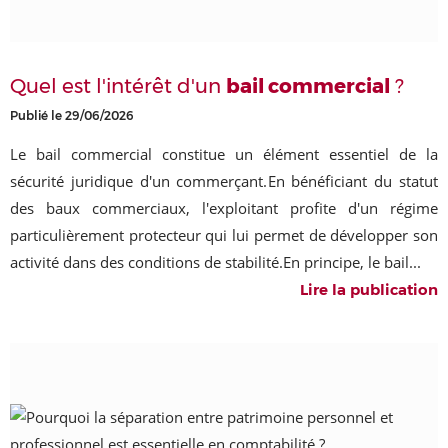
Quel est l'intérêt d'un
bail commercial
?
Publié le 29/06/2026
Le bail commercial constitue un élément essentiel de la
sécurité juridique d'un commerçant.En bénéficiant du statut
des baux commerciaux, l'exploitant profite d'un régime
particulièrement protecteur qui lui permet de développer son
activité dans des conditions de stabilité.En principe, le bail...
Lire la publication