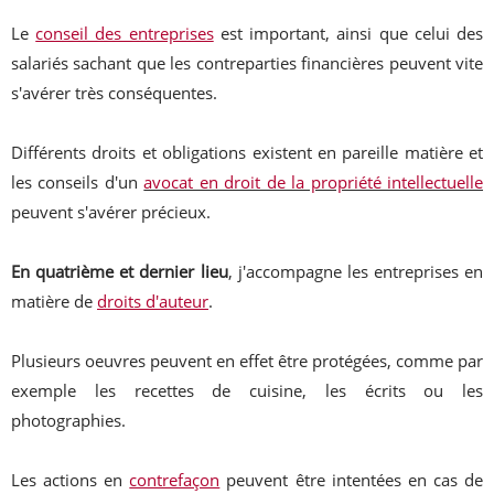
Le
conseil des entreprises
est important, ainsi que celui des
salariés sachant que les contreparties financières peuvent vite
s'avérer très conséquentes.
Différents droits et obligations existent en pareille matière et
les conseils d'un
avocat en droit de la propriété intellectuelle
peuvent s'avérer précieux.
En quatrième et dernier lieu
, j'accompagne les entreprises en
matière de
droits d'auteur
.
Plusieurs oeuvres peuvent en effet être protégées, comme par
exemple les recettes de cuisine, les écrits ou les
photographies.
Les actions en
contrefaçon
peuvent être intentées en cas de