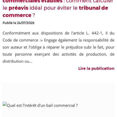
commerciales établies
: comment calculer
le
préavis
idéal pour éviter le
tribunal de
commerce
?
Publié le 24/07/2026
Conformément aux dispositions de l'article L. 442-1, II du
Code de commerce :« Engage également la responsabilité de
son auteur et l'oblige à réparer le préjudice subi le fait, pour
toute personne exerçant des activités de production, de
distribution ou...
Lire la publication