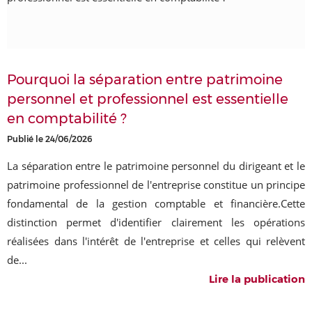
Pourquoi la séparation entre patrimoine
personnel et professionnel est essentielle
en comptabilité ?
Publié le 24/06/2026
La séparation entre le patrimoine personnel du dirigeant et le
patrimoine professionnel de l'entreprise constitue un principe
fondamental de la gestion comptable et financière.Cette
distinction permet d'identifier clairement les opérations
réalisées dans l'intérêt de l'entreprise et celles qui relèvent
de...
Lire la publication