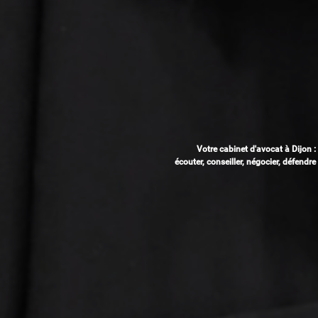
Votre cabinet d'avocat à Dijon :
écouter, conseiller, négocier, défendre