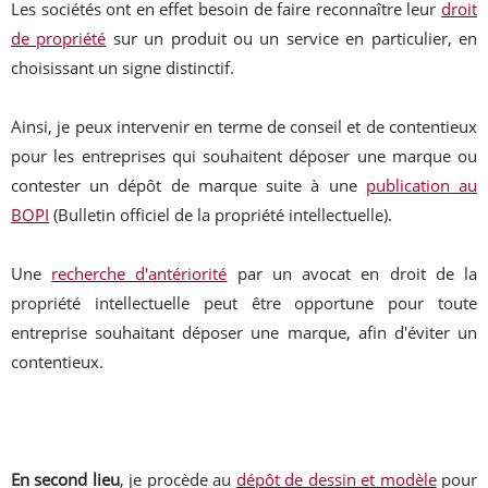
Les sociétés ont en effet besoin de faire reconnaître leur
droit
de propriété
sur un produit ou un service en particulier, en
choisissant un signe distinctif.
Ainsi, je peux intervenir en terme de conseil et de contentieux
pour les entreprises qui souhaitent déposer une marque ou
contester un dépôt de marque suite à une
publication au
BOPI
(Bulletin officiel de la propriété intellectuelle).
Une
recherche d'antériorité
par un avocat en droit de la
propriété intellectuelle peut être opportune pour toute
entreprise souhaitant déposer une marque, afin d'éviter un
contentieux.
En second lieu
, je procède au
dépôt de dessin et modèle
pour