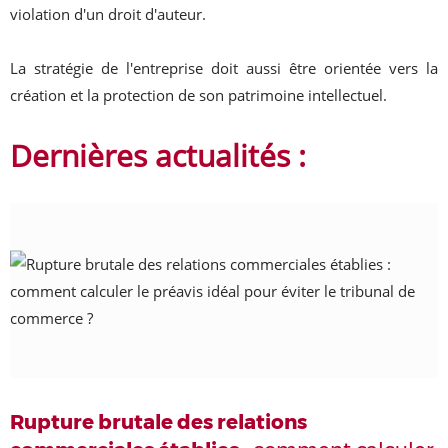
violation d'un droit d'auteur.
La stratégie de l'entreprise doit aussi être orientée vers la
création et la protection de son patrimoine intellectuel.
Dernières actualités :
Rupture brutale des relations