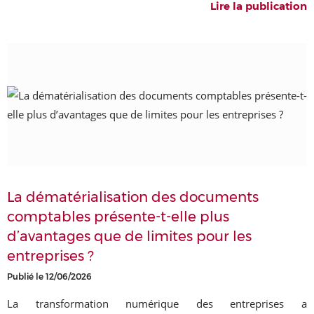
Lire la publication
La dématérialisation des documents
comptables présente-t-elle plus
d’avantages que de limites pour les
entreprises ?
Publié le 12/06/2026
La transformation numérique des entreprises a