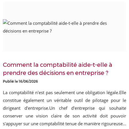
Comment la comptabilité aide-t-elle à
prendre des décisions en entreprise ?
Publié le 16/06/2026
La comptabilité n'est pas seulement une obligation légale.Elle
constitue également un véritable outil de pilotage pour le
dirigeant d'entreprise.Un chef d'entreprise qui souhaite
conserver une vision claire de son activité doit pouvoir
s'appuyer sur une comptabilité tenue de manière rigoureuse...