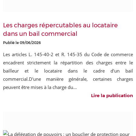
Les charges répercutables au locataire
dans un bail commercial
Publié le 09/06/2026
Les articles L. 145-40-2 et R. 145-35 du Code de commerce
encadrent strictement la répartition des charges entre le
bailleur et le locataire dans le cadre d'un bail
commercial.D'une manière générale, certaines charges
peuvent être mises à la charge du...
Lire la publication