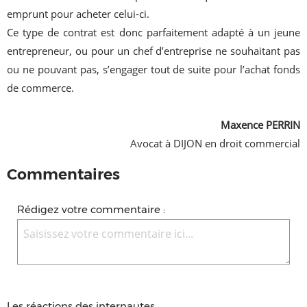
emprunt pour acheter celui-ci.
Ce type de contrat est donc parfaitement adapté à un jeune
entrepreneur, ou pour un chef d’entreprise ne souhaitant pas
ou ne pouvant pas, s’engager tout de suite pour l’achat fonds
de commerce.
Maxence PERRIN
Avocat à DIJON en droit commercial
Commentaires
Rédigez votre commentaire :
Les réactions des internautes