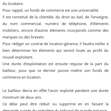
du locataire.
Pour rappel, un fonds de commerce est une universalité.
Il est constitué de la clientèle, du droit au bail, de l’enseigne,
du nom commercial, numéro de téléphone, d’éléments
mobiliers, encore d’autres éléments incorporels comme des
marques ou des brevets.
Pour rédiger un contrat de location-gérance, il faudra veiller à
bien déterminer les éléments qui seront loués au profit du
nouvel exploitant.
Une durée d’exploitation est ensuite requise de la part du
bailleur, pour que ce dernier puisse mettre son fonds de
commerce en location.
Le bailleur devra en effet l’avoir exploité pendant une durée
minimum de deux ans.
Ce délai peut être réduit ou supprimé en en faisant la
demande auprès du président du tribunal de grande instance.