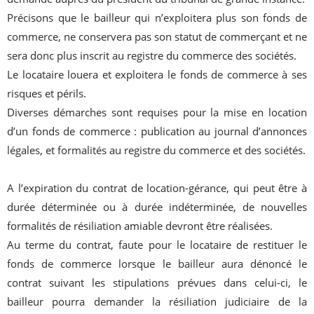
Précisons que le bailleur qui n’exploitera plus son fonds de
commerce, ne conservera pas son statut de commerçant et ne
sera donc plus inscrit au registre du commerce des sociétés.
Le locataire louera et exploitera le fonds de commerce à ses
risques et périls.
Diverses démarches sont requises pour la mise en location
d’un fonds de commerce : publication au journal d’annonces
légales, et formalités au registre du commerce et des sociétés.
A l’expiration du contrat de location-gérance, qui peut être à
durée déterminée ou à durée indéterminée, de nouvelles
formalités de résiliation amiable devront être réalisées.
Au terme du contrat, faute pour le locataire de restituer le
fonds de commerce lorsque le bailleur aura dénoncé le
contrat suivant les stipulations prévues dans celui-ci, le
bailleur pourra demander la résiliation judiciaire de la