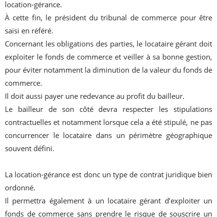
location-gérance.
À cette fin, le président du tribunal de commerce pour être
saisi en référé.
Concernant les obligations des parties, le locataire gérant doit
exploiter le fonds de commerce et veiller à sa bonne gestion,
pour éviter notamment la diminution de la valeur du fonds de
commerce.
Il doit aussi payer une redevance au profit du bailleur.
Le bailleur de son côté devra respecter les stipulations
contractuelles et notamment lorsque cela a été stipulé, ne pas
concurrencer le locataire dans un périmètre géographique
souvent défini.
La location-gérance est donc un type de contrat juridique bien
ordonné.
Il permettra également à un locataire gérant d’exploiter un
fonds de commerce sans prendre le risque de souscrire un