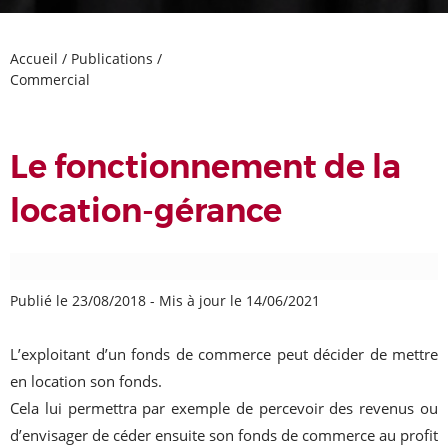
Accueil
/
Publications
/
Commercial
Le fonctionnement de la
location-gérance
Publié le 23/08/2018
-
Mis à jour le 14/06/2021
L’exploitant d’un fonds de commerce peut décider de mettre
en location son fonds.
Cela lui permettra par exemple de percevoir des revenus ou
d’envisager de céder ensuite son fonds de commerce au profit