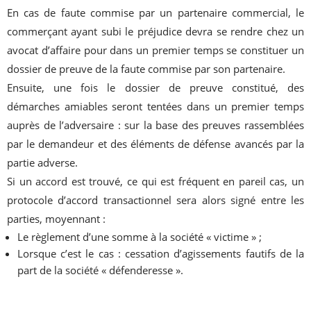
En cas de faute commise par un partenaire commercial, le
commerçant ayant subi le préjudice devra se rendre chez un
avocat d’affaire pour dans un premier temps se constituer un
dossier de preuve de la faute commise par son partenaire.
Ensuite, une fois le dossier de preuve constitué, des
démarches amiables seront tentées dans un premier temps
auprès de l’adversaire : sur la base des preuves rassemblées
par le demandeur et des éléments de défense avancés par la
partie adverse.
Si un accord est trouvé, ce qui est fréquent en pareil cas, un
protocole d’accord transactionnel sera alors signé entre les
parties, moyennant :
Le règlement d’une somme à la société « victime » ;
Lorsque c’est le cas : cessation d’agissements fautifs de la
part de la société « défenderesse ».