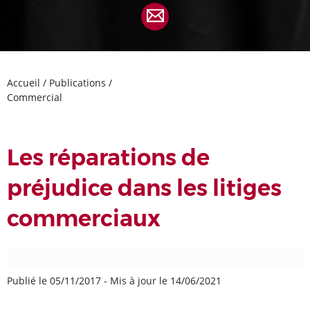
Accueil
/
Publications
/
Commercial
Les réparations de
préjudice dans les litiges
commerciaux
Publié le 05/11/2017
-
Mis à jour le 14/06/2021