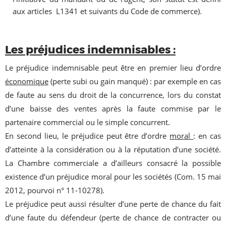
aux articles L1341 et suivants du Code de commerce).
Les préjudices indemnisables :
Le préjudice indemnisable peut être en premier lieu d’ordre
économique
(perte subi ou gain manqué) : par exemple en cas
de faute au sens du droit de la concurrence, lors du constat
d’une baisse des ventes après la faute commise par le
partenaire commercial ou le simple concurrent.
En second lieu, le préjudice peut être d’ordre
moral
: en cas
d’atteinte à la considération ou à la réputation d’une société.
La Chambre commerciale a d’ailleurs consacré la possible
existence d’un préjudice moral pour les sociétés (Com. 15 mai
2012, pourvoi n° 11-10278).
Le préjudice peut aussi résulter d’une perte de chance du fait
d’une faute du défendeur (perte de chance de contracter ou