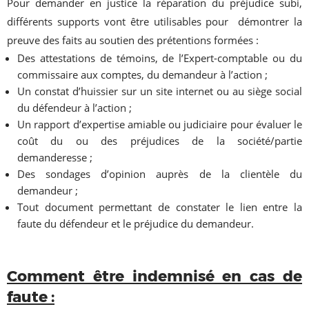
Pour demander en justice la réparation du préjudice subi,
différents supports vont être utilisables pour démontrer la
preuve des faits au soutien des prétentions formées :
Des attestations de témoins, de l’Expert-comptable ou du
commissaire aux comptes, du demandeur à l’action ;
Un constat d’huissier sur un site internet ou au siège social
du défendeur à l’action ;
Un rapport d’expertise amiable ou judiciaire pour évaluer le
coût du ou des préjudices de la société/partie
demanderesse ;
Des sondages d’opinion auprès de la clientèle du
demandeur ;
Tout document permettant de constater le lien entre la
faute du défendeur et le préjudice du demandeur.
Comment être indemnisé en cas de
faute :