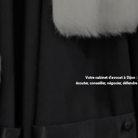
Votre cabinet d'avocat à Dijon :
écouter, conseiller, négocier, défendre