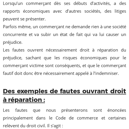
Lorsqu’un commerçant dès ses débuts d’activités, a des
rapports économiques avec d’autres sociétés, des litiges
peuvent se présenter.
Parfois même, un commerçant ne demande rien à une société
concurrente et va subir un état de fait qui va lui causer un
préjudice.
Les fautes ouvrent nécessairement droit à réparation du
préjudice, sachant que les risques économiques pour le
commerçant victime sont conséquents, et que le commerçant
fautif doit donc être nécessairement appelé à l’indemniser.
Des exemples de fautes ouvrant droit
à réparation :
Les fautes que nous présenterons sont énoncées
principalement dans le Code de commerce et certaines
relèvent du droit civil. Il s’agit :