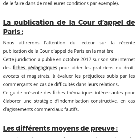
de le faire dans de meilleures conditions par exemple).
La publication de la Cour d’appel de
Paris :
Nous attirerons l’attention du lecteur sur la récente
publication de la Cour d’appel de Paris en la matière.
Cette juridiction a publié en octobre 2017 sur son site internet
des
fiches pédagogiques
pour aider les praticiens du droit,
avocats et magistrats, à évaluer les préjudices subis par les
commerçants en cas de difficultés dans leurs relations.
Ce guide présente des fiches thématiques intéressantes pour
élaborer une stratégie d’indemnisation constructive, en cas
d’agissements commerciaux fautifs.
Les différents moyens de preuve :