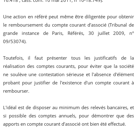
Une action en référé peut même être diligentée pour obtenir
le remboursement du compte courant d'associé (Tribunal de
grande instance de Paris, Référés, 30 juillet 2009, n°
09/53074).
Toutefois, il faut présenter tous les justificatifs de la
réalisation des comptes courants, pour éviter que la société
ne soulève une contestation sérieuse et l'absence d'élément
probant pour justifier de l'existence d'un compte courant à
rembourser.
L'idéal est de disposer au minimum des relevés bancaires, et
si possible des comptes annuels, pour démontrer que des
apports en compte courant d'associé ont bien été effectué.