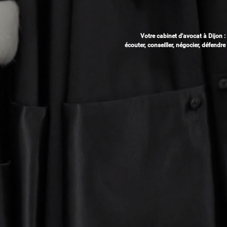
Votre cabinet d'avocat à Dijon :
écouter, conseiller, négocier, défendre