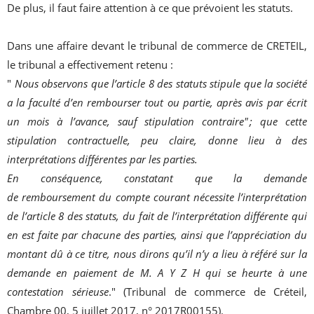
De plus, il faut faire attention à ce que prévoient les statuts.
Dans une affaire devant le tribunal de commerce de CRETEIL,
le tribunal a effectivement retenu :
"
Nous observons que l’article 8 des statuts stipule que la société
a la faculté d’en rembourser tout ou partie, après avis par écrit
un mois à l’avance, sauf stipulation contraire" ; que cette
stipulation contractuelle, peu claire, donne lieu à des
interprétations différentes par les parties.
En conséquence, constatant que la demande
de remboursement du compte courant nécessite l’interprétation
de l’article 8 des statuts, du fait de l’interprétation différente qui
en est faite par chacune des parties, ainsi que l’appréciation du
montant dû à ce titre, nous dirons qu’il n’y a lieu à référé sur la
demande en paiement de M. A Y Z H qui se heurte à une
contestation sérieuse
." (Tribunal de commerce de Créteil,
Chambre 00, 5 juillet 2017, n° 2017R00155).