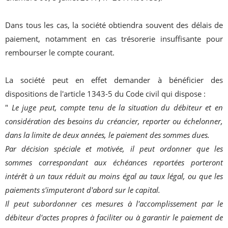
Dans tous les cas, la société obtiendra souvent des délais de
paiement, notamment en cas trésorerie insuffisante pour
rembourser le compte courant.
La société peut en effet demander à bénéficier des
dispositions de l'article 1343-5 du Code civil qui dispose :
"
Le juge peut, compte tenu de la situation du débiteur et en
considération des besoins du créancier, reporter ou échelonner,
dans la limite de deux années, le paiement des sommes dues.
Par décision spéciale et motivée, il peut ordonner que les
sommes correspondant aux échéances reportées porteront
intérêt à un taux réduit au moins égal au taux légal, ou que les
paiements s'imputeront d'abord sur le capital.
Il peut subordonner ces mesures à l'accomplissement par le
débiteur d'actes propres à faciliter ou à garantir le paiement de