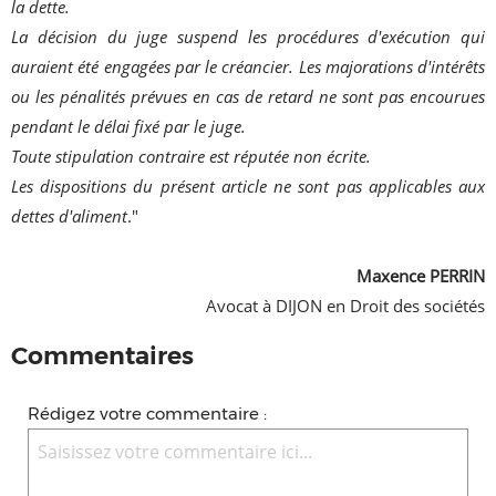
la dette.
La décision du juge suspend les procédures d'exécution qui
auraient été engagées par le créancier. Les majorations d'intérêts
ou les pénalités prévues en cas de retard ne sont pas encourues
pendant le délai fixé par le juge.
Toute stipulation contraire est réputée non écrite.
Les dispositions du présent article ne sont pas applicables aux
dettes d'aliment
."
Maxence PERRIN
Avocat à DIJON en Droit des sociétés
Commentaires
Rédigez votre commentaire :