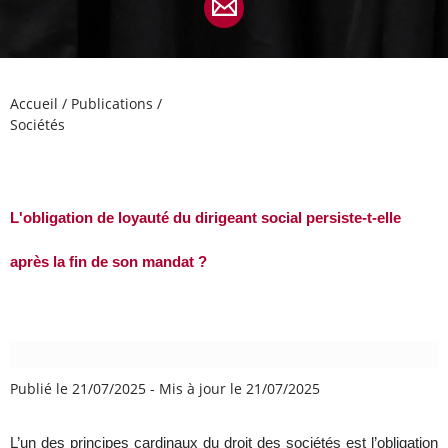
Accueil
/
Publications
/
Sociétés
L'obligation de loyauté du dirigeant social persiste-t-elle
après la fin de son mandat ?
Publié le 21/07/2025
-
Mis à jour le 21/07/2025
L’un des principes cardinaux du droit des sociétés est l’obligation