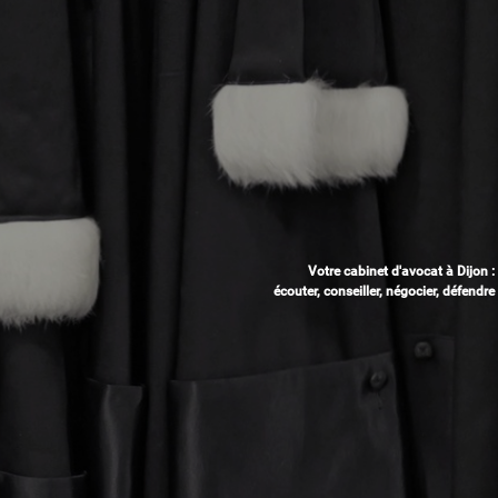
Votre cabinet d'avocat à Dijon :
écouter, conseiller, négocier, défendre