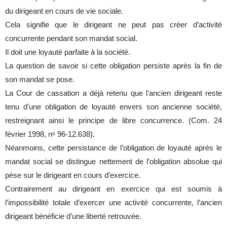
du dirigeant en cours de vie sociale.
Cela signifie que le dirigeant ne peut pas créer d’activité
concurrente pendant son mandat social.
Il doit une loyauté parfaite à la société.
La question de savoir si cette obligation persiste après la fin de
son mandat se pose.
La Cour de cassation a déjà retenu que l'ancien dirigeant reste
tenu d'une obligation de loyauté envers son ancienne société,
restreignant ainsi le principe de libre concurrence. (Com. 24
février 1998, n
ᵒ
96-12.638).
Néanmoins, cette persistance de l’obligation de loyauté après le
mandat social se distingue nettement de l’obligation absolue qui
pèse sur le dirigeant en cours d’exercice.
Contrairement au dirigeant en exercice qui est soumis à
l’impossibilité totale d’exercer une activité concurrente, l’ancien
dirigeant bénéficie d’une liberté retrouvée.