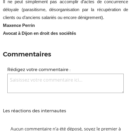
Il ne peut simplement pas accomplir d’actes de concurrence
déloyale (parasitisme, désorganisation par la récupération de
clients ou d’anciens salariés ou encore dénigrement).
Maxence Perrin
Avocat à Dijon en droit des sociétés
Commentaires
Rédigez votre commentaire :
Les réactions des internautes
Aucun commentaire n'a été déposé, soyez le premier à