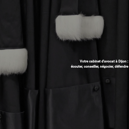
Votre cabinet d'avocat à Dijon :
écouter, conseiller, négocier, défendre