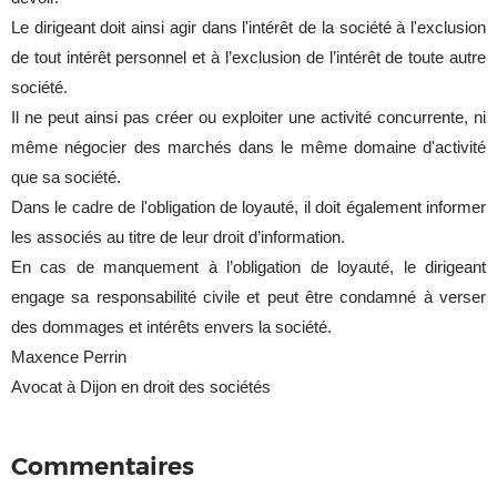
Le dirigeant doit ainsi agir dans l'intérêt de la société à l'exclusion
de tout intérêt personnel et à l’exclusion de l’intérêt de toute autre
société.
Il ne peut ainsi pas créer ou exploiter une activité concurrente, ni
même négocier des marchés dans le même domaine d'activité
que sa société.
Dans le cadre de l'obligation de loyauté, il doit également informer
les associés au titre de leur droit d’information.
En cas de manquement à l’obligation de loyauté, le dirigeant
engage sa responsabilité civile et peut être condamné à verser
des dommages et intérêts envers la société.
Maxence Perrin
Avocat à Dijon en droit des sociétés
Commentaires