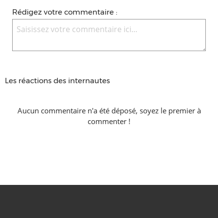
Rédigez votre commentaire :
Les réactions des internautes
Aucun commentaire n'a été déposé, soyez le premier à
commenter !