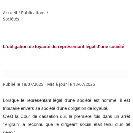
Accueil
/
Publications
/
Sociétés
L'obligation de loyauté du représentant légal d'une société
Publié le 18/07/2025
-
Mis à jour le 18/07/2025
Lorsque le représentant légal d’une société est nommé, il est
tributaire envers sa société d’une obligation de loyauté.
C’est la Cour de cassation qui, la première fois dans un arrêt
"Vilgrain" a reconnu que le dirigeant social était tenu d'un tel
devoir.