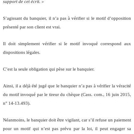
support de cet écrit. »
S’agissant du banquier, il n’a pas à vérifier si le motif d’opposition
présenté par son client est vrai.
Il doit simplement vérifier si le motif invoqué correspond aux
dispositions légales.
C’est la seule obligation qui pèse sur le banquier.
Ainsi, il a déjà été jugé que le banquier n’a pas à vérifier la véracité
du motif invoqué par le tireur du chèque (Cass. com., 16 juin 2015,
n° 14-13.493).
Néanmoins, le banquier doit être vigilant, car s’il refuse un paiement
pour un motif qui n’est pas prévu par la loi, il peut engager sa