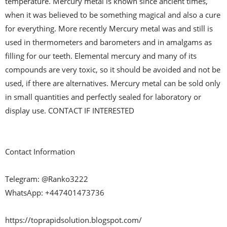
temperature. Mercury metal is known since ancient times, 
when it was believed to be something magical and also a cure 
for everything. More recently Mercury metal was and still is 
used in thermometers and barometers and in amalgams as 
filling for our teeth. Elemental mercury and many of its 
compounds are very toxic, so it should be avoided and not be 
used, if there are alternatives. Mercury metal can be sold only 
in small quantities and perfectly sealed for laboratory or 
display use. CONTACT IF INTERESTED

Contact Information

Telegram: @Ranko3222

WhatsApp: +447401473736

https://toprapidsolution.blogspot.com/