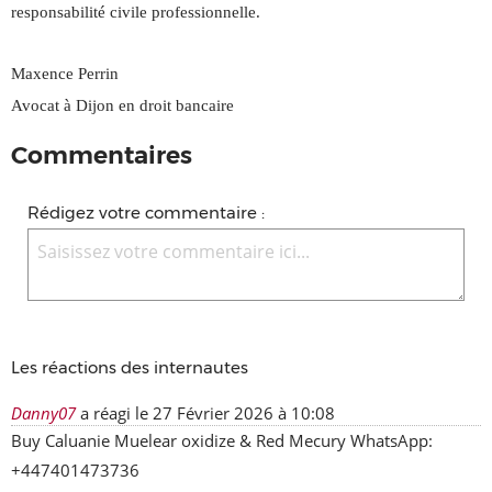
responsabilité civile professionnelle.
Maxence Perrin
Avocat à Dijon en droit bancaire
Commentaires
Rédigez votre commentaire :
Les réactions des internautes
Danny07
a réagi le
27 Février 2026 à 10:08
Buy Caluanie Muelear oxidize & Red Mecury WhatsApp: 
+447401473736
