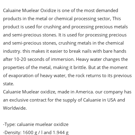
Caluaine Muelear Oxidize is one of the most demanded 
products in the metal or chemical processing sector, This 
product is used for crushing and processing precious metals 
and semi-precious stones. It is used for processing precious 
and semi-precious stones, crushing metals in the chemical 
industry. this makes it easier to break nails with bare hands 
after 10-20 seconds of immersion. Heavy water changes the 
properties of the metal, making it brittle. But at the moment 
of evaporation of heavy water, the rock returns to its previous 
state.

Caluanie Muelear oxidize, made in America. our company has 
an exclusive contract for the supply of Caluanie in USA and 
Worldwide.

-Type: caluanie muelear oxidize

-Density: 1600 g / l and 1.944 g
