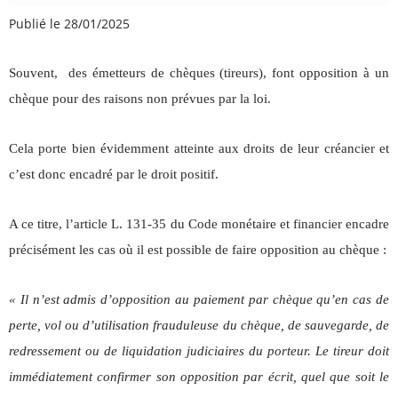
Publié le 28/01/2025
Souvent, des émetteurs de chèques (tireurs), font opposition à un
chèque pour des raisons non prévues par la loi.
Cela porte bien évidemment atteinte aux droits de leur créancier et
c’est donc encadré par le droit positif.
A ce titre, l’article L. 131-35 du Code monétaire et financier encadre
précisément les cas où il est possible de faire opposition au chèque :
« Il n’est admis d’opposition au paiement par chèque qu’en cas de
perte, vol ou d’utilisation frauduleuse du chèque, de sauvegarde, de
redressement ou de liquidation judiciaires du porteur. Le tireur doit
immédiatement confirmer son opposition par écrit, quel que soit le