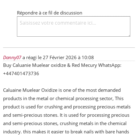
Répondre à ce fil de discussion
Danny07
a réagi le
27 Février 2026 à 10:08
Buy Caluanie Muelear oxidize & Red Mecury WhatsApp: 
+447401473736

Caluaine Muelear Oxidize is one of the most demanded 
products in the metal or chemical processing sector, This 
product is used for crushing and processing precious metals 
and semi-precious stones. It is used for processing precious 
and semi-precious stones, crushing metals in the chemical 
industry. this makes it easier to break nails with bare hands 