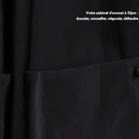
Votre cabinet d'avocat à Dijon :
écouter, conseiller, négocier, défendre