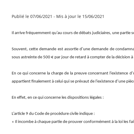
Publié le 07/06/2021
-
Mis à jour le 15/06/2021
Il arrive fréquemment qu’au cours de débats judiciaires, une partie s
Souvent, cette demande est assortie d’une demande de condamnati
sous astreinte de 500 € par jour de retard à compter de la décision à 
En ce qui concerne la charge de la preuve concernant l’existence d’un
appartient finalement à celui qui se prévaut de l’existence d’une pièce
En effet, en ce qui concerne les dispositions légales :
L’article 9 du Code de procédure civile indique :
« Il incombe à chaque partie de prouver conformément à la loi les fai