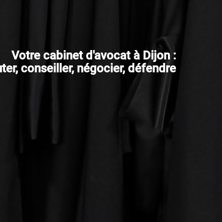
Votre cabinet d'avocat à Dijon :
er, conseiller, négocier, défendre