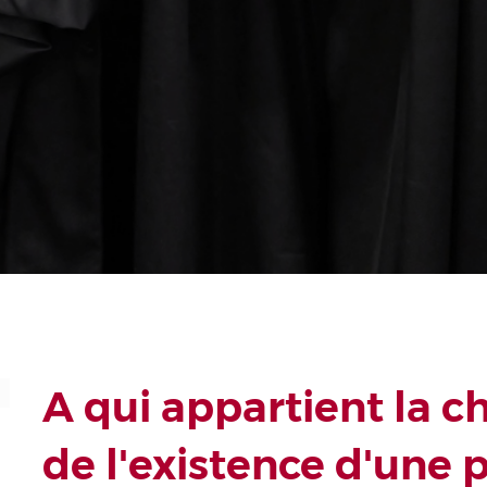
A qui appartient la c
de l'existence d'une p