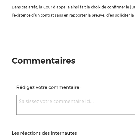
Dans cet arrêt, la Cour d’appel a ainsi fait le choix de confirmer le 
l’existence d’un contrat sans en rapporter la preuve, d’en solliciter 
Commentaires
Rédigez votre commentaire :
Les réactions des internautes