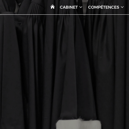
CABINET
COMPÉTENCES