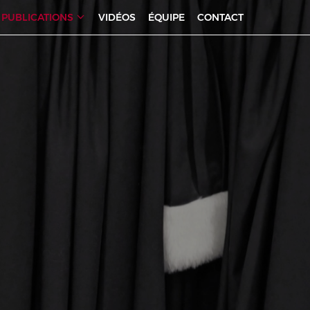
PUBLICATIONS
VIDÉOS
ÉQUIPE
CONTACT