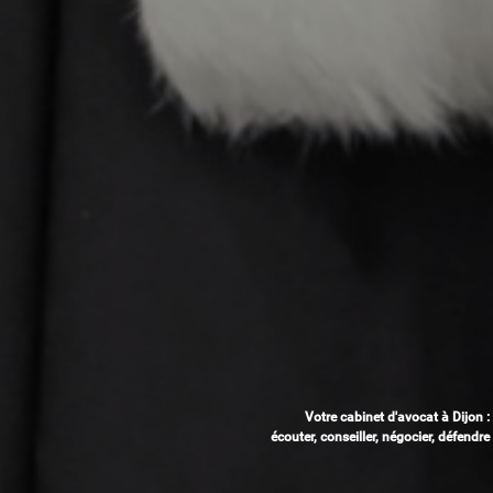
Votre cabinet d'avocat à Dijon :
écouter, conseiller, négocier, défendre