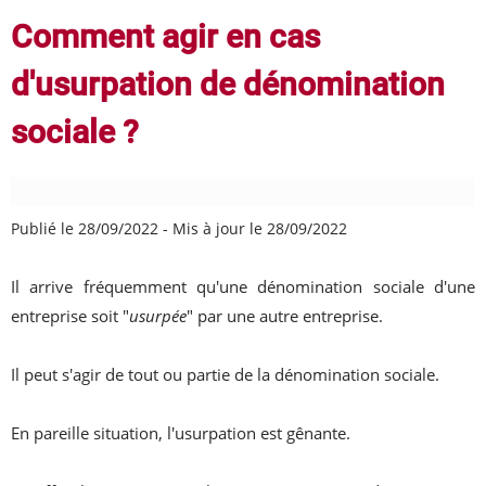
Comment agir en cas
d'usurpation de dénomination
sociale ?
Publié le 28/09/2022
-
Mis à jour le 28/09/2022
Il arrive fréquemment qu'une dénomination sociale d'une
entreprise soit "
usurpée
" par une autre entreprise.
Il peut s'agir de tout ou partie de la dénomination sociale.
En pareille situation, l'usurpation est gênante.