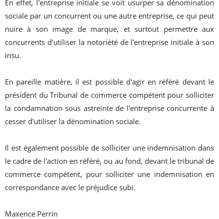
En effet, l'entreprise initiale se voit usurper sa dénomination
sociale par un concurrent ou une autre entreprise, ce qui peut
nuire à son image de marque, et surtout permettre aux
concurrents d'utiliser la notoriété de l'entreprise initiale à son
insu.
En pareille matière, il est possible d'agir en référé devant le
président du Tribunal de commerce compétent pour solliciter
la condamnation sous astreinte de l'entreprise concurrente à
cesser d'utiliser la dénomination sociale.
Il est également possible de solliciter une indemnisation dans
le cadre de l'action en référé, ou au fond, devant le tribunal de
commerce compétent, pour solliciter une indemnisation en
correspondance avec le préjudice subi.
Maxence Perrin