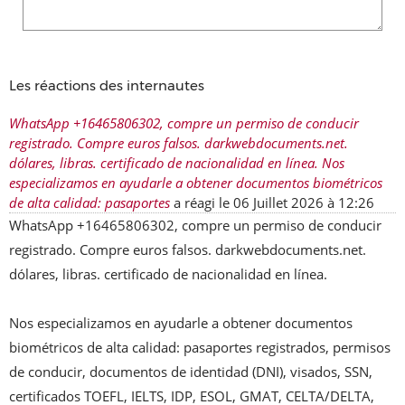
Les réactions des internautes
WhatsApp +16465806302, compre un permiso de conducir
registrado. Compre euros falsos. darkwebdocuments.net.
dólares, libras. certificado de nacionalidad en línea. Nos
especializamos en ayudarle a obtener documentos biométricos
de alta calidad: pasaportes
a réagi le
06 Juillet 2026 à 12:26
WhatsApp +16465806302, compre un permiso de conducir 
registrado. Compre euros falsos. darkwebdocuments.net. 
dólares, libras. certificado de nacionalidad en línea.

Nos especializamos en ayudarle a obtener documentos 
biométricos de alta calidad: pasaportes registrados, permisos 
de conducir, documentos de identidad (DNI), visados, SSN, 
certificados TOEFL, IELTS, IDP, ESOL, GMAT, CELTA/DELTA, 