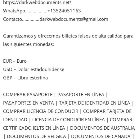
https://darkwebdocuments.net/

WhatsApp..................+13524051163

Contacto..............darkwebdocuments@gmail.com

Garantizamos y ofrecemos billetes falsos de alta calidad para 
las siguientes monedas:

EUR – Euro

USD – Dólar estadounidense

GBP – Libra esterlina

COMPRAR PASAPORTE | PASAPORTE EN LÍNEA | 
PASAPORTES EN VENTA | TARJETA DE IDENTIDAD EN LÍNEA | 
COMPRAR LICENCIA DE CONDUCIR | COMPRAR TARJETA DE 
IDENTIDAD | LICENCIA DE CONDUCIR EN LÍNEA | COMPRAR 
CERTIFICADO IELTS EN LÍNEA | DOCUMENTOS DE AUSTRALIA 
| DOCUMENTOS DE BÉLGICA | DOCUMENTOS DE CANADÁ | 