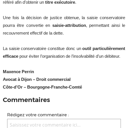
référé afin d’obtenir un
titre exécutoire
.
Une fois la décision de justice obtenue, la saisie conservatoire
pourra être convertie en
saisie-attribution
, permettant ainsi le
recouvrement effectif de la dette.
La saisie conservatoire constitue donc un
outil particulièrement
efficace
pour éviter l’organisation de l’insolvabilité d’un débiteur.
Maxence Perrin
Avocat à Dijon – Droit commercial
Côte-d’Or – Bourgogne-Franche-Comté
Commentaires
Rédigez votre commentaire :