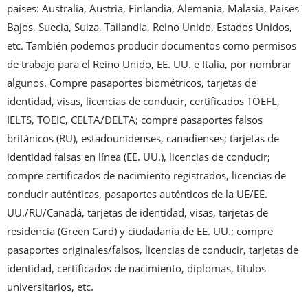
países: Australia, Austria, Finlandia, Alemania, Malasia, Países 
Bajos, Suecia, Suiza, Tailandia, Reino Unido, Estados Unidos, 
etc. También podemos producir documentos como permisos 
de trabajo para el Reino Unido, EE. UU. e Italia, por nombrar 
algunos. Compre pasaportes biométricos, tarjetas de 
identidad, visas, licencias de conducir, certificados TOEFL, 
IELTS, TOEIC, CELTA/DELTA; compre pasaportes falsos 
británicos (RU), estadounidenses, canadienses; tarjetas de 
identidad falsas en línea (EE. UU.), licencias de conducir; 
compre certificados de nacimiento registrados, licencias de 
conducir auténticas, pasaportes auténticos de la UE/EE. 
UU./RU/Canadá, tarjetas de identidad, visas, tarjetas de 
residencia (Green Card) y ciudadanía de EE. UU.; compre 
pasaportes originales/falsos, licencias de conducir, tarjetas de 
identidad, certificados de nacimiento, diplomas, títulos 
universitarios, etc.
