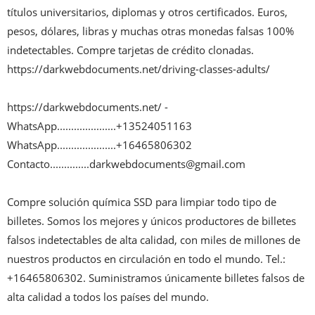
títulos universitarios, diplomas y otros certificados. Euros, 
pesos, dólares, libras y muchas otras monedas falsas 100% 
indetectables. Compre tarjetas de crédito clonadas. 
https://darkwebdocuments.net/driving-classes-adults/

https://darkwebdocuments.net/ -

WhatsApp.....................+13524051163

WhatsApp.....................+16465806302

Contacto..............darkwebdocuments@gmail.com

Compre solución química SSD para limpiar todo tipo de 
billetes. Somos los mejores y únicos productores de billetes 
falsos indetectables de alta calidad, con miles de millones de 
nuestros productos en circulación en todo el mundo. Tel.: 
+16465806302. Suministramos únicamente billetes falsos de 
alta calidad a todos los países del mundo.
