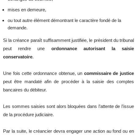
mises en demeure,
ou tout autre élément démontrant le caractère fondé de la
demande.
Si la créance paraît suffisamment justifiée, le président du tribunal
peut rendre une
ordonnance autorisant la saisie
conservatoire
.
Une fois cette ordonnance obtenue, un
commissaire de justice
peut être mandaté afin de procéder à la saisie des comptes
bancaires du débiteur.
Les sommes saisies sont alors bloquées dans l’attente de l’issue
de la procédure judiciaire.
Par la suite, le créancier devra engager une action au fond ou en