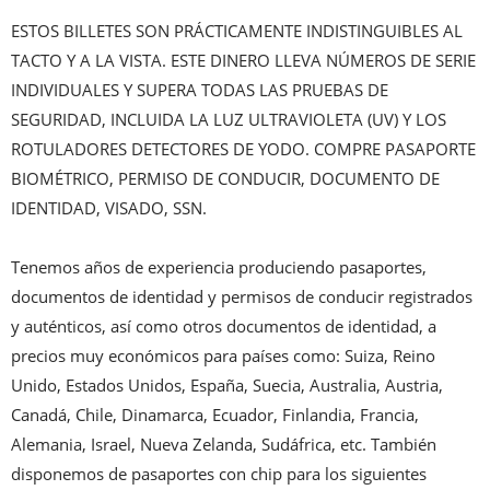
ESTOS BILLETES SON PRÁCTICAMENTE INDISTINGUIBLES AL 
TACTO Y A LA VISTA. ESTE DINERO LLEVA NÚMEROS DE SERIE 
INDIVIDUALES Y SUPERA TODAS LAS PRUEBAS DE 
SEGURIDAD, INCLUIDA LA LUZ ULTRAVIOLETA (UV) Y LOS 
ROTULADORES DETECTORES DE YODO. COMPRE PASAPORTE 
BIOMÉTRICO, PERMISO DE CONDUCIR, DOCUMENTO DE 
IDENTIDAD, VISADO, SSN.

Tenemos años de experiencia produciendo pasaportes, 
documentos de identidad y permisos de conducir registrados 
y auténticos, así como otros documentos de identidad, a 
precios muy económicos para países como: Suiza, Reino 
Unido, Estados Unidos, España, Suecia, Australia, Austria, 
Canadá, Chile, Dinamarca, Ecuador, Finlandia, Francia, 
Alemania, Israel, Nueva Zelanda, Sudáfrica, etc. También 
disponemos de pasaportes con chip para los siguientes 