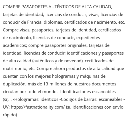
COMPRE PASAPORTES AUTÉNTICOS DE ALTA CALIDAD, 
tarjetas de identidad, licencias de conducir, visas, licencias de 
conducir de Francia, diplomas, certificados de nacimiento, etc. 
Compre visas, pasaportes, tarjetas de identidad, certificados 
de nacimiento, licencias de conducir, expedientes 
académicos; compre pasaportes originales, tarjetas de 
identidad, licencias de conducir; identificaciones y pasaportes 
de alta calidad (auténticos y de novedad), certificados de 
matrimonio, etc. Compre ahora productos de alta calidad que 
cuentan con los mejores hologramas y máquinas de 
duplicación; más de 13 millones de nuestros documentos 
circulan por todo el mundo. -Identificaciones escaneables 
(sí)... -Hologramas: idénticos -Códigos de barras: escaneables -
UV: https://fastnationality.com/ (sí, identificaciones con envío 
rápido).
