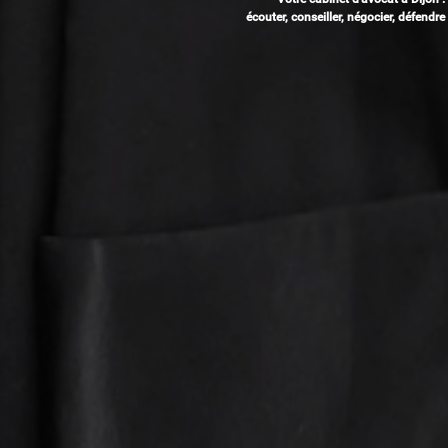
écouter, conseiller, négocier, défendre