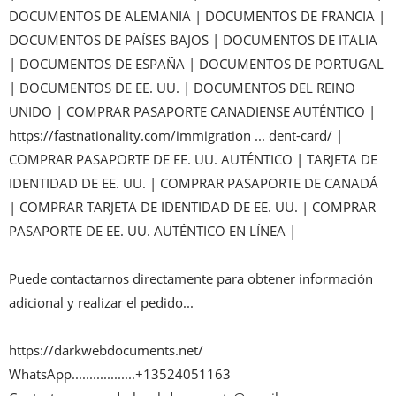
DOCUMENTOS DE ALEMANIA | DOCUMENTOS DE FRANCIA | 
DOCUMENTOS DE PAÍSES BAJOS | DOCUMENTOS DE ITALIA 
| DOCUMENTOS DE ESPAÑA | DOCUMENTOS DE PORTUGAL 
| DOCUMENTOS DE EE. UU. | DOCUMENTOS DEL REINO 
UNIDO | COMPRAR PASAPORTE CANADIENSE AUTÉNTICO | 
https://fastnationality.com/immigration ... dent-card/ | 
COMPRAR PASAPORTE DE EE. UU. AUTÉNTICO | TARJETA DE 
IDENTIDAD DE EE. UU. | COMPRAR PASAPORTE DE CANADÁ 
| COMPRAR TARJETA DE IDENTIDAD DE EE. UU. | COMPRAR 
PASAPORTE DE EE. UU. AUTÉNTICO EN LÍNEA |

Puede contactarnos directamente para obtener información 
adicional y realizar el pedido...

https://darkwebdocuments.net/

WhatsApp..................+13524051163
