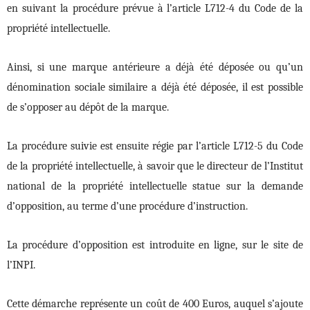
en suivant la procédure prévue à l’article L712-4 du Code de la
propriété intellectuelle.
Ainsi, si une marque antérieure a déjà été déposée ou qu’un
dénomination sociale similaire a déjà été déposée, il est possible
de s’opposer au dépôt de la marque.
La procédure suivie est ensuite régie par l’article L712-5 du Code
de la propriété intellectuelle, à savoir que le directeur de l’Institut
national de la propriété intellectuelle statue sur la demande
d’opposition, au terme d’une procédure d’instruction.
La procédure d’opposition est introduite en ligne, sur le site de
l’INPI.
Cette démarche représente un coût de 400 Euros, auquel s’ajoute