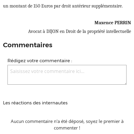
un montant de 150 Euros par droit antérieur supplémentaire.
Maxence PERRIN
Avocat à DIJON en Droit de la propriété intellectuelle
Commentaires
Rédigez votre commentaire :
Les réactions des internautes
Aucun commentaire n'a été déposé, soyez le premier à
commenter !