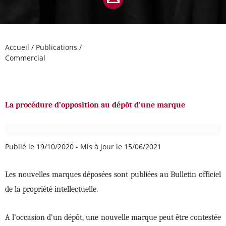
Accueil
/
Publications
/
Commercial
La procédure d’opposition au dépôt d’une marque
Publié le 19/10/2020
-
Mis à jour le 15/06/2021
Les nouvelles marques déposées sont publiées au Bulletin officiel
de la propriété intellectuelle.
A l’occasion d’un dépôt, une nouvelle marque peut être contestée