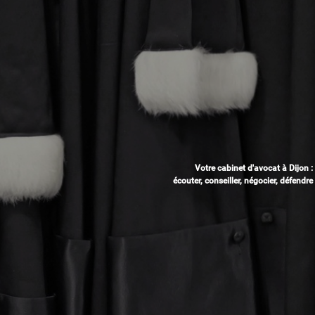
Votre cabinet d'avocat à Dijon :
écouter, conseiller, négocier, défendre