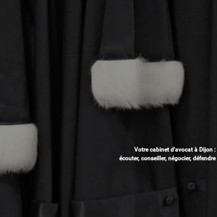
Votre cabinet d'avocat à Dijon :
écouter, conseiller, négocier, défendre