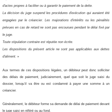
d'actes propres à faciliter ou à garantir le paiement de la dette.
La décision du juge suspend les procédures d'exécution qui auraient été
engagées par le créancier. Les majorations d'intérêts ou les pénalités
prévues en cas de retard ne sont pas encourues pendant le délai fixé par
le juge.
Toute stipulation contraire est réputée non écrite.
Les dispositions du présent article ne sont pas applicables aux dettes
d'aliment.
»
Aux termes de ces dispositions légales, un débiteur peut donc solliciter
des délais de paiement, judiciairement, quel que soit le juge saisi du
dossier, lorsqu’il va être ou est condamné à payer une somme à un
créancier.
Généralement, le débiteur forme sa demande de délai de paiement devant
le juge saisi en référé ou au fond.