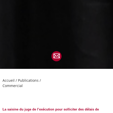
Accueil
/
Publications
/
Commercial
La saisine du juge de l’exécution pour solliciter des délais de