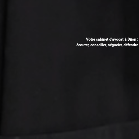
Votre cabinet d'avocat à Dijon :
écouter, conseiller, négocier, défendre