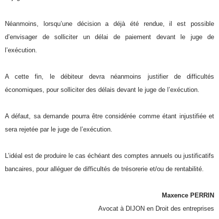
Néanmoins, lorsqu’une décision a déjà été rendue, il est possible
d’envisager de solliciter un délai de paiement devant le juge de
l’exécution.
A cette fin, le débiteur devra néanmoins justifier de difficultés
économiques, pour solliciter des délais devant le juge de l’exécution.
A défaut, sa demande pourra être considérée comme étant injustifiée et
sera rejetée par le juge de l’exécution.
L’idéal est de produire le cas échéant des comptes annuels ou justificatifs
bancaires, pour alléguer de difficultés de trésorerie et/ou de rentabilité.
Maxence PERRIN
Avocat à DIJON en Droit des entreprises