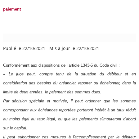
paiement
Publié le 22/10/2021
-
Mis à jour le 22/10/2021
Conformément aux dispositions de l’article 1343-5 du Code civil :
«
Le juge peut, compte tenu de la situation du débiteur et en
considération des besoins du créancier, reporter ou échelonner, dans la
limite de deux années, le paiement des sommes dues.
Par décision spéciale et motivée, il peut ordonner que les sommes
correspondant aux échéances reportées porteront intérêt à un taux réduit
au moins égal au taux légal, ou que les paiements s'imputeront d'abord
sur le capital.
Il peut subordonner ces mesures à l'accomplissement par le débiteur