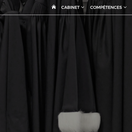
CABINET
COMPÉTENCES