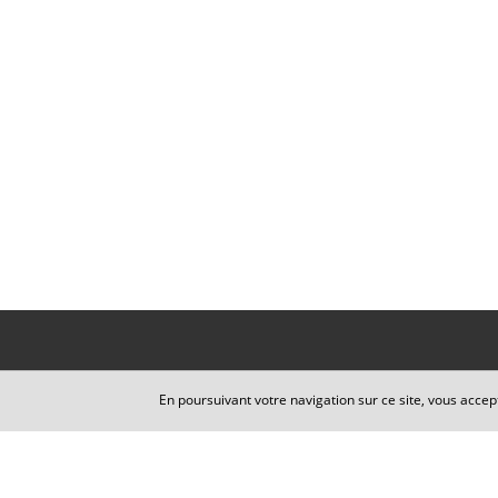
En poursuivant votre navigation sur ce site, vous accep