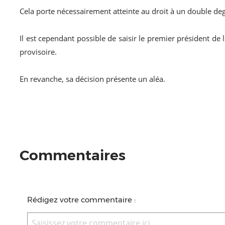
Cela porte nécessairement atteinte au droit à un double degr
Il est cependant possible de saisir le premier président de
provisoire.
En revanche, sa décision présente un aléa.
Commentaires
Rédigez votre commentaire :