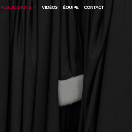
PUBLICATIONS
VIDÉOS
ÉQUIPE
CONTACT