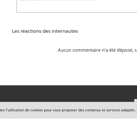
Les réactions des internautes
Aucun commentaire n'a été déposé, s
tez l'utilisation de cookies pour vous proposer des contenus et services adaptés.
Cabinet Maxence PERRIN