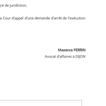
é de juridiction.
 la Cour d'appel d'une demande d'arrêt de l'exécution
Maxence PERRIN
Avocat d'affaires à DIJON