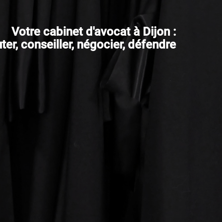
Votre cabinet d'avocat à Dijon :
er, conseiller, négocier, défendre