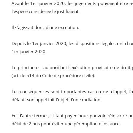
Avant le 1er janvier 2020, les jugements pouvaient être ass
l'espèce considérée le justifiaient.
Il s'agissait donc d'une exception.
Depuis le 1er janvier 2020, les dispositions légales ont ch
1er janvier 2020.
Le principe est aujourd'hui l'exécution provisoire de droi
(article 514 du Code de procédure civile).
Les conséquences sont importantes car en cas d'appel, l'
défaut, son appel fait l'objet d'une radiation.
En d'autre termes, il faut payer pour pouvoir réinscrire au
délai de 2 ans pour éviter une péremption d'instance.