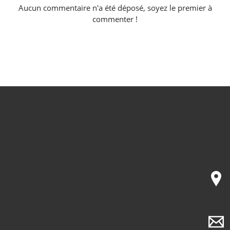
Aucun commentaire n'a été déposé, soyez le premier à
commenter !