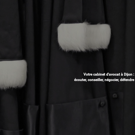
Votre cabinet d'avocat à Dijon :
écouter, conseiller, négocier, défendre