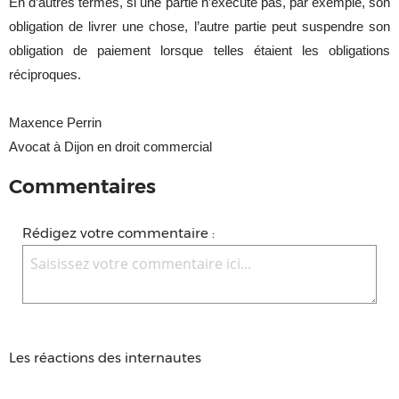
En d’autres termes, si une partie n’exécute pas, par exemple, son
obligation de livrer une chose, l’autre partie peut suspendre son
obligation de paiement lorsque telles étaient les obligations
réciproques.
Maxence Perrin
Avocat à Dijon en droit commercial
Commentaires
Rédigez votre commentaire :
Les réactions des internautes