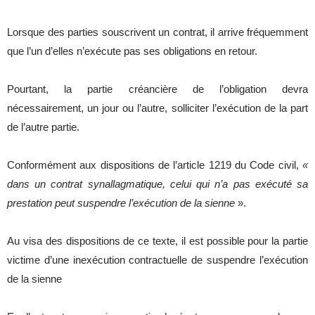
Lorsque des parties souscrivent un contrat, il arrive fréquemment
que l’un d’elles n’exécute pas ses obligations en retour.
Pourtant, la partie créancière de l’obligation devra
nécessairement, un jour ou l’autre, solliciter l’exécution de la part
de l’autre partie.
Conformément aux dispositions de l’article 1219 du Code civil,
«
dans un contrat synallagmatique, celui qui n’a pas exécuté sa
prestation peut suspendre l’exécution de la sienne
».
Au visa des dispositions de ce texte, il est possible pour la partie
victime d’une inexécution contractuelle de suspendre l’exécution
de la sienne