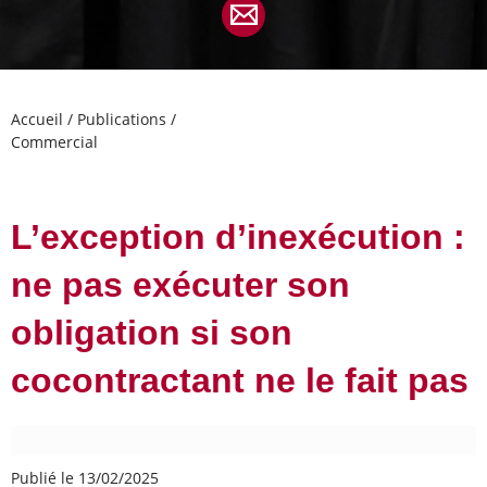
Accueil
/
Publications
/
Commercial
L’exception d’inexécution :
ne pas exécuter son
obligation si son
cocontractant ne le fait pas
Publié le 13/02/2025