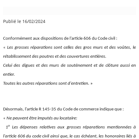
Publié le 16/02/2024
Conformément aux dispositions de l’article 606 du Code civil :
«
Les grosses réparations sont celles des gros murs et des voûtes, le
rétablissement des poutres et des couvertures entières.
Celui des digues et des murs de soutènement et de clôture aussi en
entier.
Toutes les autres réparations sont d'entretien.
»
Désormais, l’article R 145-35 du Code de commerce indique que :
«
Ne peuvent être imputés au locataire:
o
1
Les dépenses relatives aux grosses réparations mentionnées à
l'article 606 du code civil ainsi que, le cas échéant, les honoraires liés à