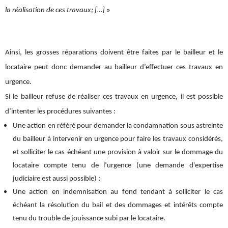
la réalisation de ces travaux; […]
»
Ainsi, les grosses réparations doivent être faites par le bailleur et le
locataire peut donc demander au bailleur d’effectuer ces travaux en
urgence.
Si le bailleur refuse de réaliser ces travaux en urgence, il est possible
d’intenter les procédures suivantes :
Une action en référé pour demander la condamnation sous astreinte
du bailleur à intervenir en urgence pour faire les travaux considérés,
et solliciter le cas échéant une provision à valoir sur le dommage du
locataire compte tenu de l’urgence (une demande d'expertise
judiciaire est aussi possible) ;
Une action en indemnisation au fond tendant à solliciter le cas
échéant la résolution du bail et des dommages et intérêts compte
tenu du trouble de jouissance subi par le locataire.