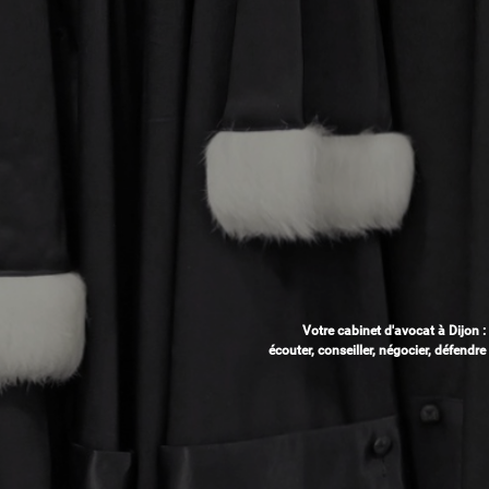
Votre cabinet d'avocat à Dijon :
écouter, conseiller, négocier, défendre