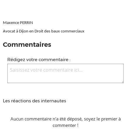
Maxence PERRIN
Avocat à Dijon en Droit des baux commerciaux
Commentaires
Rédigez votre commentaire :
Les réactions des internautes
Aucun commentaire n'a été déposé, soyez le premier à
commenter !