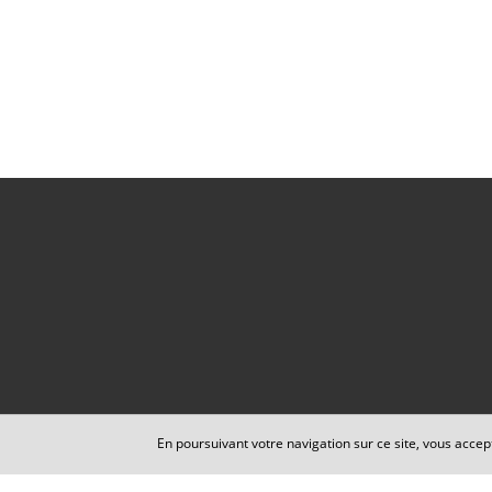
En poursuivant votre navigation sur ce site, vous accep