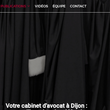
PUBLICATIONS
VIDÉOS
ÉQUIPE
CONTACT
Votre cabinet d'avocat à Dijon :