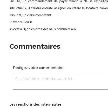
Ensuite, un commandement de payer visant la clause résolutoire
infructueux, il faudra ensuite assigner en référé le locataire com
Tribunal judiciaire compétent.
Maxence Perrin
Avocat à Dijon en droit des baux commerciaux
Commentaires
Rédigez votre commentaire :
Les réactions des internautes