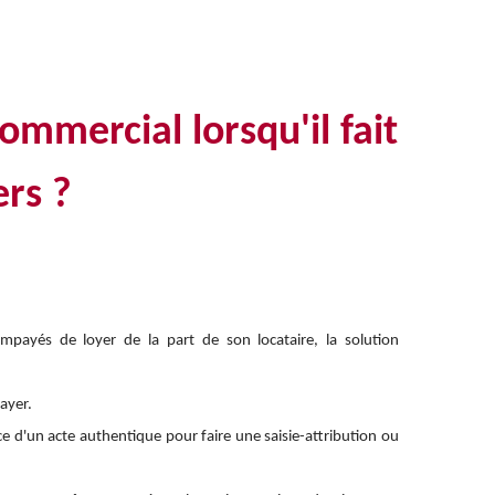
commercial lorsqu'il fait
ers ?
mpayés de loyer de la part de son locataire, la solution
ayer.
ence d'un acte authentique pour faire une saisie-attribution ou