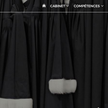
CABINET
COMPÉTENCES