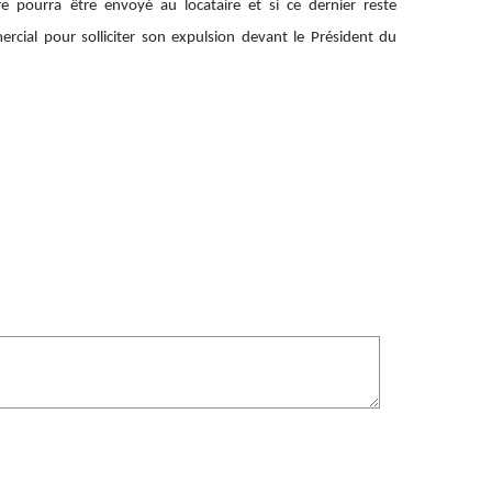
 pourra être envoyé au locataire et si ce dernier reste
mercial pour solliciter son expulsion devant le Président du