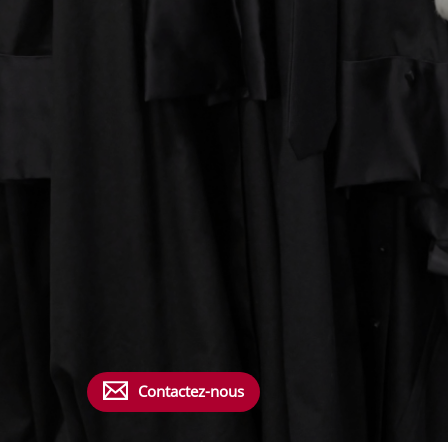
Contactez-nous