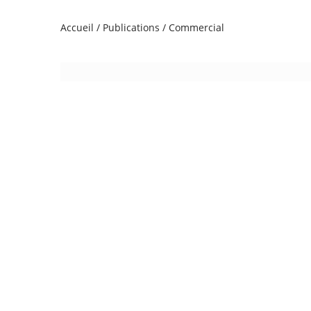
Accueil
/
Publications
/
Commercial