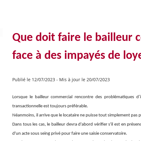
Que doit faire le bailleur 
face à des impayés de loy
Publié le 12/07/2023
-
Mis à jour le 20/07/2023
Lorsque le bailleur commercial rencontre des problématiques d’i
transactionnelle est toujours préférable.
Néanmoins, il arrive que le locataire ne puisse tout simplement pas p
Dans tous les cas, le bailleur devra d'abord vérifier s'il est en prés
d'un acte sous seing privé pour faire une saisie conservatoire.