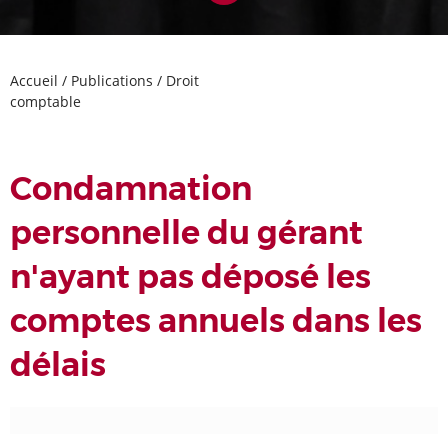
Accueil
/
Publications
/
Droit
comptable
Condamnation
personnelle du gérant
n'ayant pas déposé les
comptes annuels dans les
délais