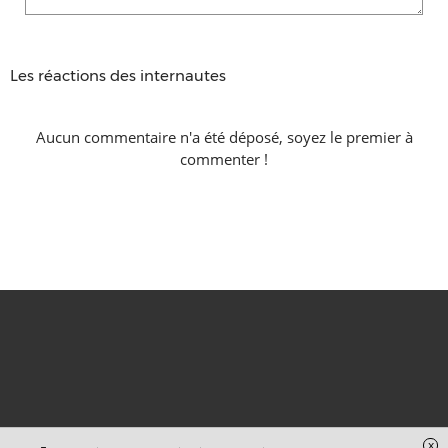
Les réactions des internautes
Aucun commentaire n'a été déposé, soyez le premier à
commenter !
x