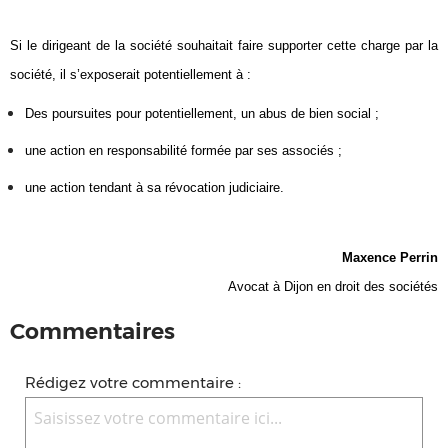
Si le dirigeant de la société souhaitait faire supporter cette charge par la
société, il s’exposerait potentiellement à :
Des poursuites pour potentiellement, un abus de bien social ;
une action en responsabilité formée par ses associés ;
une action tendant à sa révocation judiciaire.
Maxence Perrin
Avocat à Dijon en droit des sociétés
Commentaires
Rédigez votre commentaire :