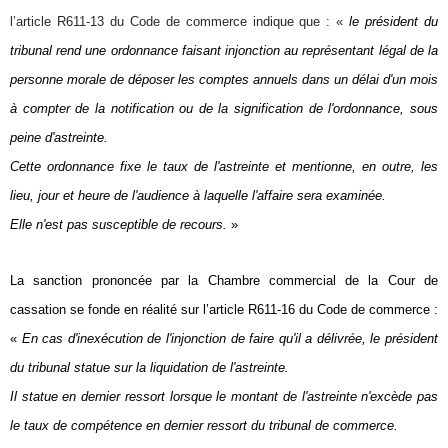
l’article R611-13 du Code de commerce indique que : «
le président du
tribunal rend une ordonnance faisant injonction au représentant légal de la
personne morale de déposer les comptes annuels dans un délai d'un mois
à compter de la notification ou de la signification de l'ordonnance, sous
peine d'astreinte.
Cette ordonnance fixe le taux de l'astreinte et mentionne, en outre, les
lieu, jour et heure de l'audience à laquelle l'affaire sera examinée.
Elle n'est pas susceptible de recours.
»
La sanction prononcée par la Chambre commercial de la Cour de
cassation se fonde en réalité sur l’article R611-16 du Code de commerce :
«
En cas d'inexécution de l'injonction de faire qu'il a délivrée, le président
du tribunal statue sur la liquidation de l'astreinte.
Il statue en dernier ressort lorsque le montant de l'astreinte n'excède pas
le taux de compétence en dernier ressort du tribunal de commerce.