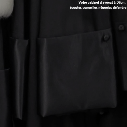
Votre cabinet d'avocat à Dijon :
écouter, conseiller, négocier, défendre