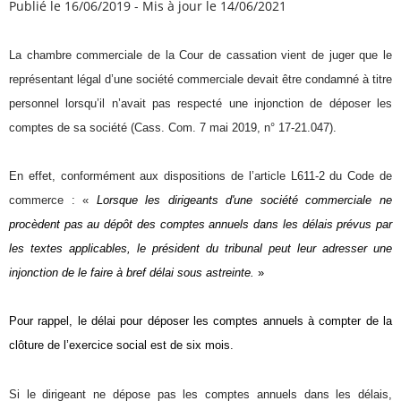
Publié le 16/06/2019
-
Mis à jour le 14/06/2021
La chambre commerciale de la Cour de cassation vient de juger que le
représentant légal d’une société commerciale devait être condamné à titre
personnel lorsqu’il n’avait pas respecté une injonction de déposer les
comptes de sa société (Cass. Com. 7 mai 2019, n° 17-21.047).
En effet, conformément aux dispositions de l’article L611-2 du Code de
commerce : «
Lorsque les dirigeants d'une société commerciale ne
procèdent pas au dépôt des comptes annuels dans les délais prévus par
les textes applicables, le président du tribunal peut leur adresser une
injonction de le faire à bref délai sous astreinte.
»
Pour rappel, le délai pour déposer les comptes annuels à compter de la
clôture de l’exercice social est de six mois.
Si le dirigeant ne dépose pas les comptes annuels dans les délais,