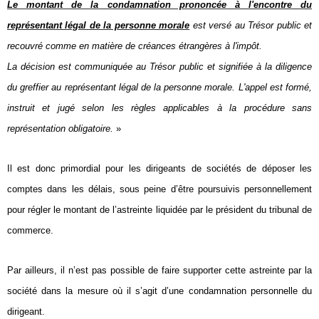
Le montant de la condamnation prononcée à l'encontre du
représentant légal de la personne morale
est versé au Trésor public et
recouvré comme en matière de créances étrangères à l'impôt.
La décision est communiquée au Trésor public et signifiée à la diligence
du greffier au représentant légal de la personne morale. L'appel est formé,
instruit et jugé selon les règles applicables à la procédure sans
représentation obligatoire.
»
Il est donc primordial pour les dirigeants de sociétés de déposer les
comptes dans les délais, sous peine d’être poursuivis personnellement
pour régler le montant de l’astreinte liquidée par le président du tribunal de
commerce.
Par ailleurs, il n’est pas possible de faire supporter cette astreinte par la
société dans la mesure où il s’agit d’une condamnation personnelle du
dirigeant.