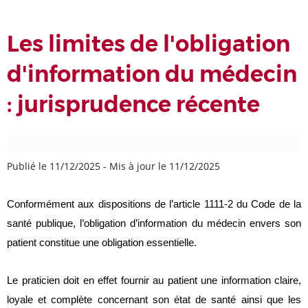
Les limites de l'obligation
d'information du médecin
: jurisprudence récente
Publié le 11/12/2025
-
Mis à jour le 11/12/2025
Conformément aux dispositions de l’article 1111-2 du Code de la
santé publique, l’obligation d’information du médecin envers son
patient constitue une obligation essentielle.
Le praticien doit en effet fournir au patient une information claire,
loyale et complète concernant son état de santé ainsi que les