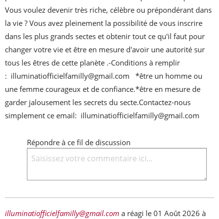
Vous voulez devenir très riche, célèbre ou prépondérant dans 
la vie ? Vous avez pleinement la possibilité de vous inscrire 
dans les plus grands sectes et obtenir tout ce qu'il faut pour 
changer votre vie et être en mesure d'avoir une autorité sur 
tous les êtres de cette planète .-Conditions à remplir 
:  illuminatiofficielfamilly@gmail.com   *être un homme ou 
une femme courageux et de confiance.*être en mesure de 
garder jalousement les secrets du secte.Contactez-nous 
simplement ce email:  illuminatiofficielfamilly@gmail.com
Répondre à ce fil de discussion
illuminatiofficielfamilly@gmail.com
a réagi le
01 Août 2026 à