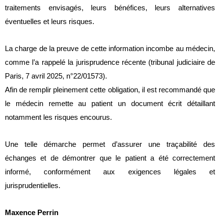
traitements envisagés, leurs bénéfices, leurs alternatives
éventuelles et leurs risques.
La charge de la preuve de cette information incombe au médecin,
comme l’a rappelé la jurisprudence récente (tribunal judiciaire de
Paris, 7 avril 2025, n°22/01573).
Afin de remplir pleinement cette obligation, il est recommandé que
le médecin remette au patient un document écrit détaillant
notamment les risques encourus.
Une telle démarche permet d’assurer une traçabilité des
échanges et de démontrer que le patient a été correctement
informé, conformément aux exigences légales et
jurisprudentielles.
Maxence Perrin