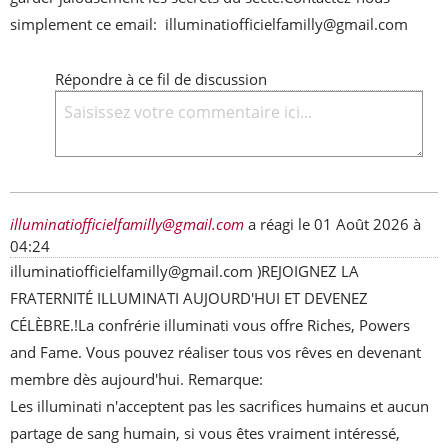
simplement ce email:  illuminatiofficielfamilly@gmail.com
Répondre à ce fil de discussion
illuminatiofficielfamilly@gmail.com
a réagi le
01 Août 2026 à
04:24
illuminatiofficielfamilly@gmail.com )REJOIGNEZ LA 
FRATERNITÉ ILLUMINATI AUJOURD'HUI ET DEVENEZ 
CÉLÈBRE.!La confrérie illuminati vous offre Riches, Powers 
and Fame. Vous pouvez réaliser tous vos rêves en devenant 
membre dès aujourd'hui. Remarque: 
Les illuminati n'acceptent pas les sacrifices humains et aucun 
partage de sang humain, si vous êtes vraiment intéressé, 