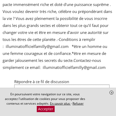
pacte immensément riche et doté d'une puissance suprême . 
Vous voulez devenir très riche, célèbre ou prépondérant dans 
la vie ? Vous avez pleinement la possibilité de vous inscrire 
dans les plus grands sectes et obtenir tout ce qu'il faut pour 
changer votre vie et être en mesure d'avoir une autorité sur 
tous les êtres de cette planète .-Conditions à remplir 
:  illuminatiofficielfamilly@gmail.com   *être un homme ou 
une femme courageux et de confiance.*être en mesure de 
garder jalousement les secrets du secte.Contactez-nous 
simplement ce email:  illuminatiofficielfamilly@gmail.com
Répondre à ce fil de discussion
x
En poursuivant votre navigation sur ce site, vous
acceptez l'utilisation de cookies pour vous proposer des
contenus et services adaptés.
En savoir plus
-
Refuser
Accepter