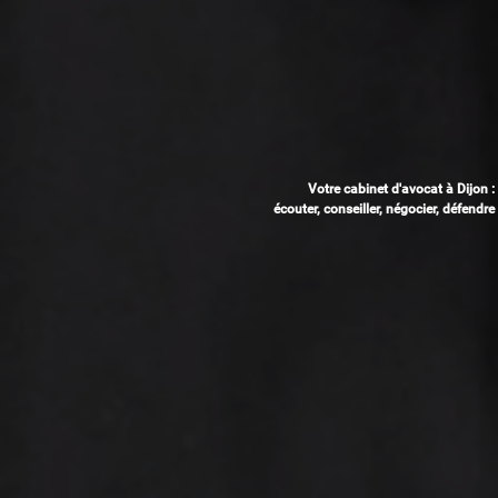
Votre cabinet d'avocat à Dijon :
écouter, conseiller, négocier, défendre