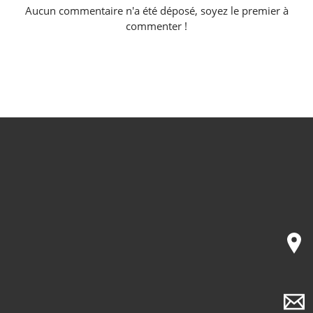
Aucun commentaire n'a été déposé, soyez le premier à
commenter !