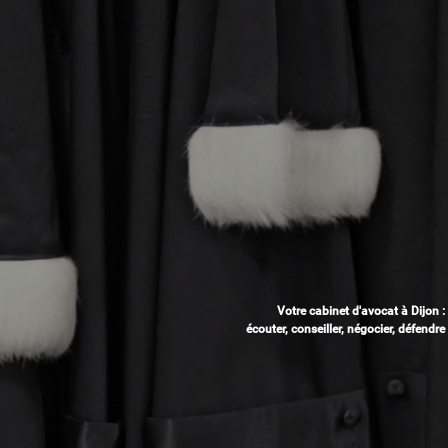
Votre cabinet d'avocat à Dijon :
écouter, conseiller, négocier, défendre