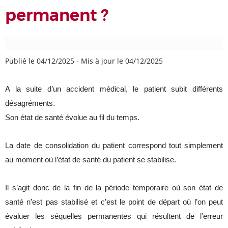
permanent ?
Publié le 04/12/2025
-
Mis à jour le 04/12/2025
A la suite d’un accident médical, le patient subit différents
désagréments.
Son état de santé évolue au fil du temps.
La date de consolidation du patient correspond tout simplement
au moment où l’état de santé du patient se stabilise.
Il s’agit donc de la fin de la période temporaire où son état de
santé n’est pas stabilisé et c’est le point de départ où l’on peut
évaluer les séquelles permanentes qui résultent de l’erreur