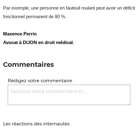
Par exemple, une personne en fauteuil roulant peut avoir un déficit
fonctionnel permanent de 80 %.
Maxence Perrin
Avocat à DIJON en droit médical.
Commentaires
Rédigez votre commentaire :
Les réactions des internautes