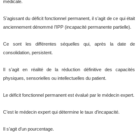
médicale.
S’agissant du déficit fonctionnel permanent, il s’agit de ce qui était
anciennement dénommé l’IPP (incapacité permanente partielle).
Ce sont les différentes séquelles qui, après la date de
consolidation, persistent.
Il s’agit en réalité de la réduction définitive des capacités
physiques, sensorielles ou intellectuelles du patient.
Le déficit fonctionnel permanent est évalué par le médecin expert.
C’est le médecin expert qui détermine le taux d’incapacité.
Il s’agit d’un pourcentage.