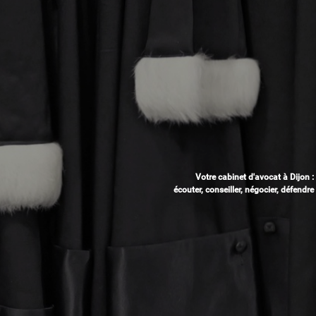
Votre cabinet d'avocat à Dijon :
écouter, conseiller, négocier, défendre