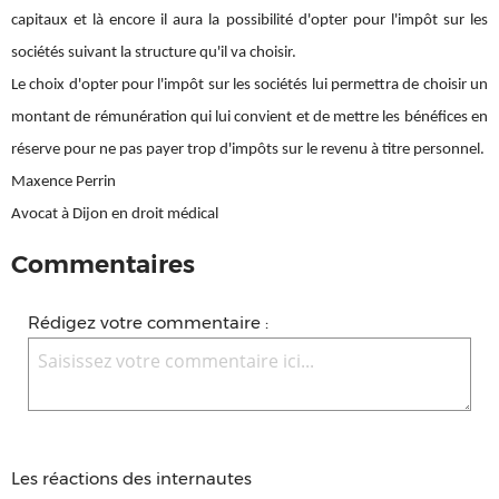
capitaux et là encore il aura la possibilité d'opter pour l'impôt sur les
sociétés suivant la structure qu'il va choisir.
Le choix d'opter pour l'impôt sur les sociétés lui permettra de choisir un
montant de rémunération qui lui convient et de mettre les bénéfices en
réserve pour ne pas payer trop d'impôts sur le revenu à titre personnel.
Maxence Perrin
Avocat à Dijon en droit médical
Commentaires
Rédigez votre commentaire :
Les réactions des internautes