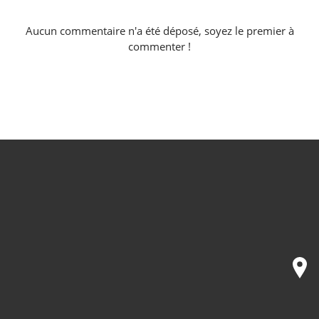
Aucun commentaire n'a été déposé, soyez le premier à
commenter !