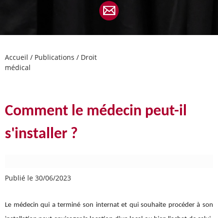
Accueil
/
Publications
/
Droit
médical
Comment le médecin peut-il
s'installer ?
Publié le 30/06/2023
Le médecin qui a terminé son internat et qui souhaite procéder à son