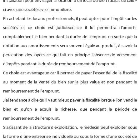
installation peut envisager la location d'un local ou bien l'achat de celui-
ci avec une société civile immobilière.
En achetant les locaux professionnels, il peut opter pour l'impôt sur les
sociétés et ce choix est judicieux car il lui permettra d'amortir
comptablement le bien pendant la durée de l'emprunt en sorte que la
dotation aux amortissements sera souvent égale au produit, à savoir la
perception des loyers ce qui fait en principe l'absence de versement
d'impôts pendant la durée de remboursement de l'emprunt.
Ce choix est avantageux car il permet de payer l’essentiel de la fiscalité
au moment de la vente du bien sur la plus-value et non pendant le
remboursement de l'emprunt.
J'ai tendance à dire qu'il vaut mieux payer la fiscalité lorsque l'on vend le
bien et qu'on a acquis la richesse, que pendant la période de
remboursement de l'emprunt.
S'agissant de la structure d'exploitation, le médecin peut exploiter sous
la forme d'une entreprise individuelle ou sous la forme d'une société de