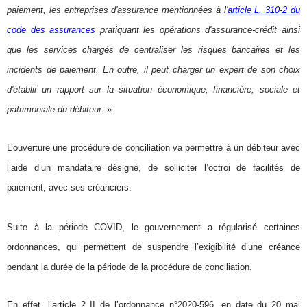
paiement, les entreprises d'assurance mentionnées à l'
article L. 310-2 du
code des assurances
pratiquant les opérations d'assurance-crédit ainsi
que les services chargés de centraliser les risques bancaires et les
incidents de paiement. En outre, il peut charger un expert de son choix
d'établir un rapport sur la situation économique, financière, sociale et
patrimoniale du débiteur.
»
L’ouverture une procédure de conciliation va permettre à un débiteur avec
l’aide d’un mandataire désigné, de solliciter l’octroi de facilités de
paiement, avec ses créanciers.
Suite à la période COVID, le gouvernement a régularisé certaines
ordonnances, qui permettent de suspendre l’exigibilité d’une créance
pendant la durée de la période de la procédure de conciliation.
En effet, l’article 2 II de l’ordonnance n°2020-596, en date du 20 mai