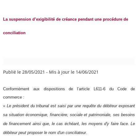
La suspension d’exigibilité de créance pendant une procédure de
conciliation
Publié le 28/05/2021
-
Mis à jour le 14/06/2021
Conformément aux dispositions de l’article L611-6 du Code de
commerce :
«
Le président du tribunal est saisi par une requête du débiteur exposant
sa situation économique, financière, sociale et patrimoniale, ses besoins
de financement ainsi que, le cas échéant, les moyens d'y faire face. Le
débiteur peut proposer le nom d'un conciliateur.