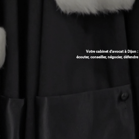
Votre cabinet d'avocat à Dijon :
écouter, conseiller, négocier, défendre