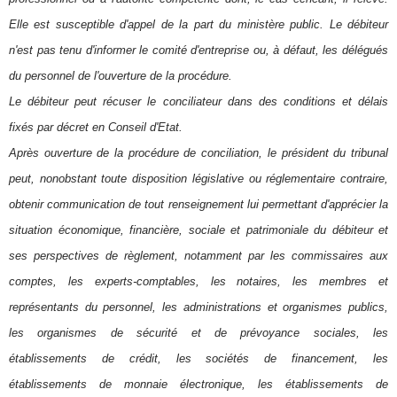
Elle est susceptible d'appel de la part du ministère public. Le débiteur
n'est pas tenu d'informer le comité d'entreprise ou, à défaut, les délégués
du personnel de l'ouverture de la procédure.
Le débiteur peut récuser le conciliateur dans des conditions et délais
fixés par décret en Conseil d'Etat.
Après ouverture de la procédure de conciliation, le président du tribunal
peut, nonobstant toute disposition législative ou réglementaire contraire,
obtenir communication de tout renseignement lui permettant d'apprécier la
situation économique, financière, sociale et patrimoniale du débiteur et
ses perspectives de règlement, notamment par les commissaires aux
comptes, les experts-comptables, les notaires, les membres et
représentants du personnel, les administrations et organismes publics,
les organismes de sécurité et de prévoyance sociales, les
établissements de crédit, les sociétés de financement, les
établissements de monnaie électronique, les établissements de