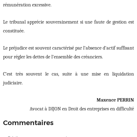
rémunération excessive.
Le tribunal apprécie souverainement si une faute de gestion est
constituée.
Le préjudice est souvent caractérisé par l’absence d’actif suffisant
pour régler les dettes de l’ensemble des créanciers.
C’est très souvent le cas, suite à une mise en liquidation
judiciaire.
Maxence PERRIN
Avocat à DIJON en Droit des entreprises en difficulté
Commentaires