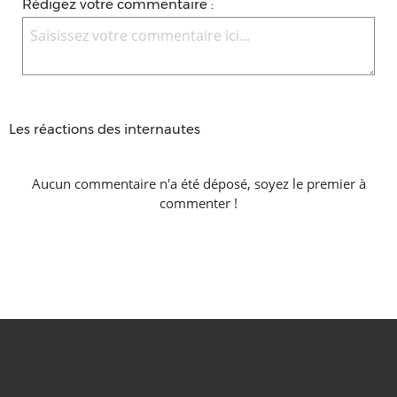
Rédigez votre commentaire :
Les réactions des internautes
Aucun commentaire n'a été déposé, soyez le premier à
commenter !