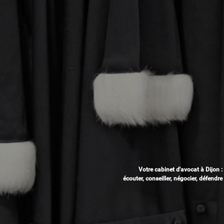
Votre cabinet d'avocat à Dijon :
écouter, conseiller, négocier, défendre