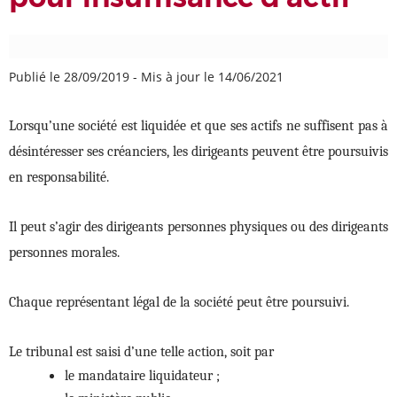
Publié le 28/09/2019
-
Mis à jour le 14/06/2021
Lorsqu’une société est liquidée et que ses actifs ne suffisent pas à
désintéresser ses créanciers, les dirigeants peuvent être poursuivis
en responsabilité.
Il peut s’agir des dirigeants personnes physiques ou des dirigeants
personnes morales.
Chaque représentant légal de la société peut être poursuivi.
Le tribunal est saisi d’une telle action, soit par
le mandataire liquidateur ;