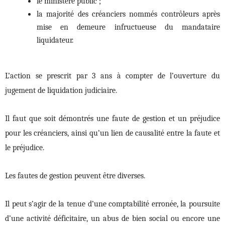
le ministère public ;
la majorité des créanciers nommés contrôleurs après
mise en demeure infructueuse du mandataire
liquidateur.
L’action se prescrit par 3 ans à compter de l’ouverture du
jugement de liquidation judiciaire.
Il faut que soit démontrés une faute de gestion et un préjudice
pour les créanciers, ainsi qu’un lien de causalité entre la faute et
le préjudice.
Les fautes de gestion peuvent être diverses.
Il peut s’agir de la tenue d’une comptabilité erronée, la poursuite
d’une activité déficitaire, un abus de bien social ou encore une