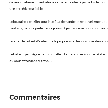
Ce renouvellement peut être accepté ou contesté par le bailleur q
une procédure spéciale.
Le locataire a en effet tout intérêt à demander le renouvellement du
neuf ans, car lorsque le bail se poursuit par tacite reconduction, au 
En effet, le but est d’éviter que le propriétaire des locaux ne demande
Le bailleur peut également souhaiter donner congé à son locataire, p
ou pour effectuer des travaux.
Commentaires