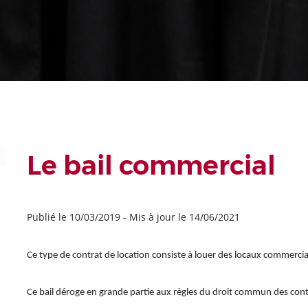
Le bail commercial
Publié le 10/03/2019
-
Mis à jour le 14/06/2021
Ce type de contrat de location consiste à louer des locaux commercia
Ce bail déroge en grande partie aux règles du droit commun des cont