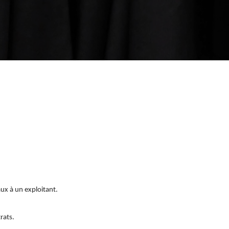
ux à un exploitant.
rats.