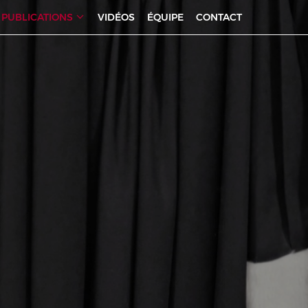
PUBLICATIONS
VIDÉOS
ÉQUIPE
CONTACT