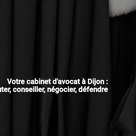
Votre cabinet d'avocat à Dijon :
er, conseiller, négocier, défendre