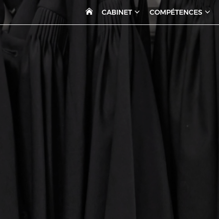
CABINET
COMPÉTENCES