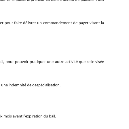
ier pour faire délivrer un commandement de payer visant la
il, pour pouvoir pratiquer une autre activité que celle visée
 une indemnité de despécialisation.
 mois avant l’expiration du bail.