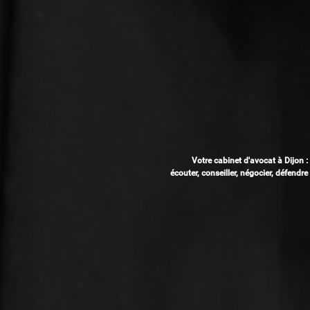
Votre cabinet d'avocat à Dijon :
écouter, conseiller, négocier, défendre