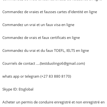
Commandez de vraies et fausses cartes d'identité en ligne

Commandez un vrai et un faux visa en ligne

Commandez de vrais et faux certificats en ligne

Commandez du vrai et du faux TOEFL, IELTS en ligne

Courriels de contact ....(testduolingo6@gmail.com)

whats app or telegram (+27 83 880 8170)

Skype ID: Etsglobal

Acheter un permis de conduire enregistré et non enregistré en 