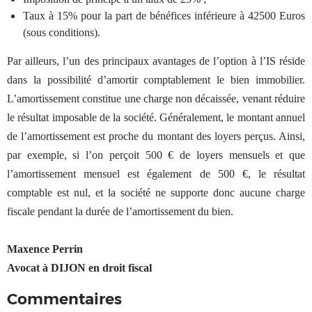
Taux à 15% pour la part de bénéfices inférieure à 42500 Euros
(sous conditions).
Par ailleurs, l’un des principaux avantages de l’option à l’IS réside
dans la possibilité d’amortir comptablement le bien immobilier.
L’amortissement constitue une charge non décaissée, venant réduire
le résultat imposable de la société. Généralement, le montant annuel
de l’amortissement est proche du montant des loyers perçus. Ainsi,
par exemple, si l’on perçoit 500 € de loyers mensuels et que
l’amortissement mensuel est également de 500 €, le résultat
comptable est nul, et la société ne supporte donc aucune charge
fiscale pendant la durée de l’amortissement du bien.
Maxence Perrin
Avocat à DIJON en droit fiscal
Commentaires