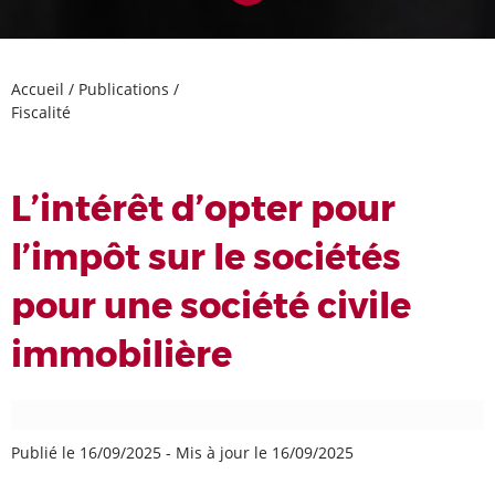
Accueil
/
Publications
/
Fiscalité
L’intérêt d’opter pour
l’impôt sur le sociétés
pour une société civile
immobilière
Publié le 16/09/2025
-
Mis à jour le 16/09/2025