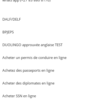
DALF/DELF

BPJEPS

DUOLINGO approuvée anglaise TEST

Acheter un permis de conduire en ligne

Achetez des passeports en ligne

Acheter des diplomates en ligne

Acheter SSN en ligne
