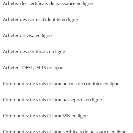
Achetez des certificats de naissance en ligne

Acheter des cartes d'identité en ligne

Acheter un visa en ligne

Acheter des certificats en ligne

Acheter TOEFL, IELTS en ligne

Commandez de vrais et faux permis de conduire en ligne

Commandez de vrais et faux passeports en ligne

Commandez de vrais et faux SSN en ligne

Commandez de vrais et faux certificats de naissance en ligne
