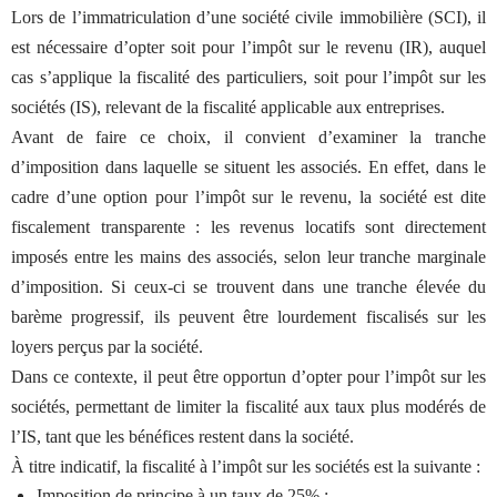
Lors de l’immatriculation d’une société civile immobilière (SCI), il
est nécessaire d’opter soit pour l’impôt sur le revenu (IR), auquel
cas s’applique la fiscalité des particuliers, soit pour l’impôt sur les
sociétés (IS), relevant de la fiscalité applicable aux entreprises.
Avant de faire ce choix, il convient d’examiner la tranche
d’imposition dans laquelle se situent les associés. En effet, dans le
cadre d’une option pour l’impôt sur le revenu, la société est dite
fiscalement transparente : les revenus locatifs sont directement
imposés entre les mains des associés, selon leur tranche marginale
d’imposition. Si ceux-ci se trouvent dans une tranche élevée du
barème progressif, ils peuvent être lourdement fiscalisés sur les
loyers perçus par la société.
Dans ce contexte, il peut être opportun d’opter pour l’impôt sur les
sociétés, permettant de limiter la fiscalité aux taux plus modérés de
l’IS, tant que les bénéfices restent dans la société.
À titre indicatif, la fiscalité à l’impôt sur les sociétés est la suivante :
Imposition de principe à un taux de 25% ;