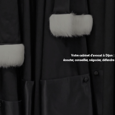
Votre cabinet d'avocat à Dijon :
écouter, conseiller, négocier, défendre