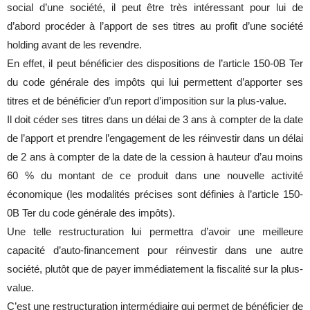
social d’une société, il peut être très intéressant pour lui de
d’abord procéder à l’apport de ses titres au profit d’une société
holding avant de les revendre.
En effet, il peut bénéficier des dispositions de l’article 150-0B Ter
du code générale des impôts qui lui permettent d’apporter ses
titres et de bénéficier d’un report d’imposition sur la plus-value.
Il doit céder ses titres dans un délai de 3 ans à compter de la date
de l’apport et prendre l’engagement de les réinvestir dans un délai
de 2 ans à compter de la date de la cession à hauteur d’au moins
60 % du montant de ce produit dans une nouvelle activité
économique (les modalités précises sont définies à l’article 150-
0B Ter du code générale des impôts).
Une telle restructuration lui permettra d’avoir une meilleure
capacité d’auto-financement pour réinvestir dans une autre
société, plutôt que de payer immédiatement la fiscalité sur la plus-
value.
C’est une restructuration intermédiaire qui permet de bénéficier de