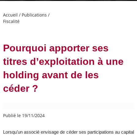
Accueil
/
Publications
/
Fiscalité
Pourquoi apporter ses
titres d’exploitation à une
holding avant de les
céder ?
Publié le 19/11/2024
Lorsqu’un associé envisage de céder ses participations au capital