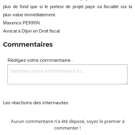
plus de fond que si le porteur de projet paye sa fiscalité sur la
plus-value immédiatement.
Maxence PERRIN
Avocat à Dijon en Droit fiscal
Commentaires
Rédigez votre commentaire :
Les réactions des internautes
Aucun commentaire n'a été déposé, soyez le premier à
commenter !