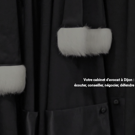
Votre cabinet d'avocat à Dijon :
écouter, conseiller, négocier, défendre