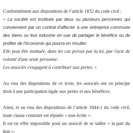
Conformément aux dispositions de l’article 1832 du code civil :
«
La société est instituée par deux ou plusieurs personnes qui
conviennent par un contrat d'affecter à une entreprise commune
des biens ou leur industrie en vue de partager le bénéfice ou de
profiter de l'économie qui pourra en résulter.
Elle peut être instituée, dans les cas prévus par la loi, par l'acte de
volonté d'une seule personne.
Les associés s'engagent à contribuer aux pertes.
»
Au visa des dispositions de ce texte, les associés ont en principe
droit à une participation égale aux pertes et aux bénéfices.
Ainsi, et au visa des dispositions de l’article 1844-1 du code civil,
toute clause contraire est réputée « non écrite ».
Il est en effet impossible pour un associé de se tailler « la part du
lion ».