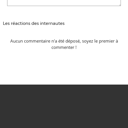
Les réactions des internautes
Aucun commentaire n'a été déposé, soyez le premier à
commenter !