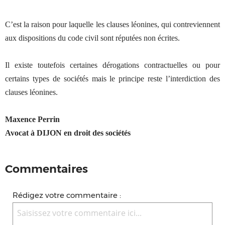
C’est la raison pour laquelle les clauses léonines, qui contreviennent
aux dispositions du code civil sont réputées non écrites.
Il existe toutefois certaines dérogations contractuelles ou pour
certains types de sociétés mais le principe reste l’interdiction des
clauses léonines.
Maxence Perrin
Avocat à DIJON en droit des sociétés
Commentaires
Rédigez votre commentaire :