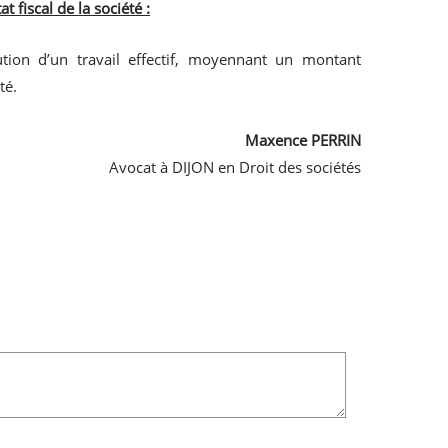
t fiscal de la société :
ution d’un travail effectif, moyennant un montant
té.
Maxence PERRIN
Avocat à DIJON en Droit des sociétés