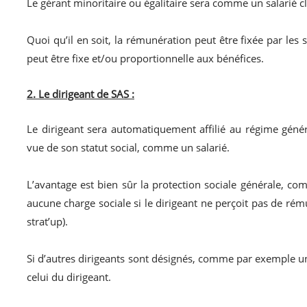
Le gérant minoritaire ou égalitaire sera comme un salarié 
Quoi qu’il en soit, la rémunération peut être fixée par les s
peut être fixe et/ou proportionnelle aux bénéfices.
2. Le dirigeant de SAS :
Le dirigeant sera automatiquement affilié au régime généra
vue de son statut social, comme un salarié.
L’avantage est bien sûr la protection sociale générale, com
aucune charge sociale si le dirigeant ne perçoit pas de rém
strat’up).
Si d’autres dirigeants sont désignés, comme par exemple un
celui du dirigeant.