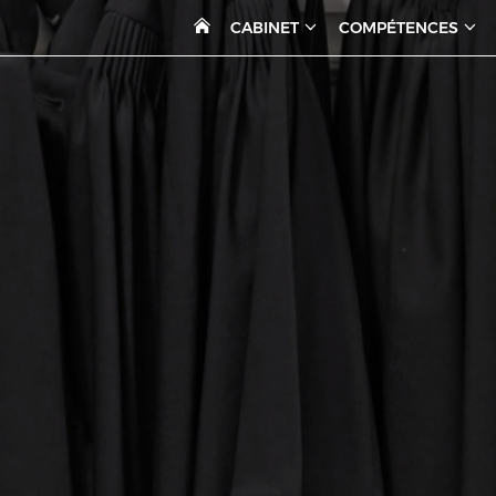
CABINET
COMPÉTENCES