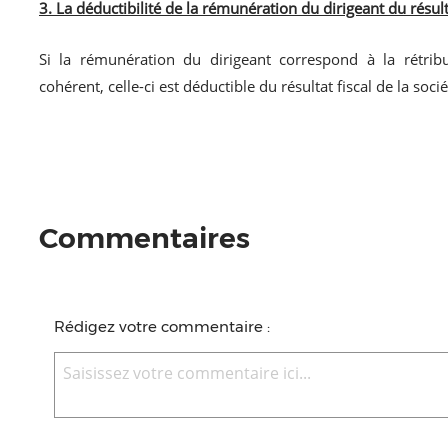
3. La déductibilité de la rémunération du dirigeant du résulta
Si la rémunération du dirigeant correspond à la rétrib
cohérent, celle-ci est déductible du résultat fiscal de la socié
Commentaires
Rédigez votre commentaire :