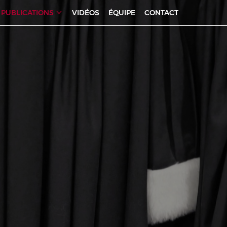
PUBLICATIONS
VIDÉOS
ÉQUIPE
CONTACT