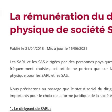
La rémunération du d
physique de société 
Publié le 21/04/2018
-
Mis à jour le 15/06/2021
Les SARL et les SAS dirigées par des personnes physiques 
fréquemment choisies, cet article ne portera que sur 
physique pour les SARL et les SAS.
Nous préciserons au passage que le statut social du dirig
importants pour le choix de la forme juridique de la société
1. Le dirigeant de SARL :