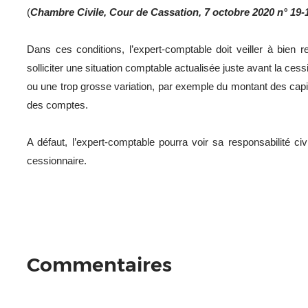
(
Chambre Civile, Cour de Cassation, 7 octobre 2020 n° 19-
Dans ces conditions, l’expert-comptable doit veiller à bien r
solliciter une situation comptable actualisée juste avant la cess
ou une trop grosse variation, par exemple du montant des capit
des comptes.
A défaut, l’expert-comptable pourra voir sa responsabilité civ
cessionnaire.
Commentaires