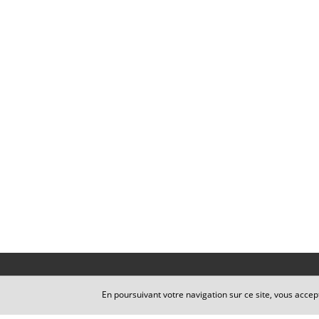
En poursuivant votre navigation sur ce site, vous accep