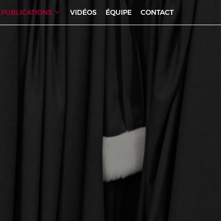
PUBLICATIONS
VIDÉOS
ÉQUIPE
CONTACT