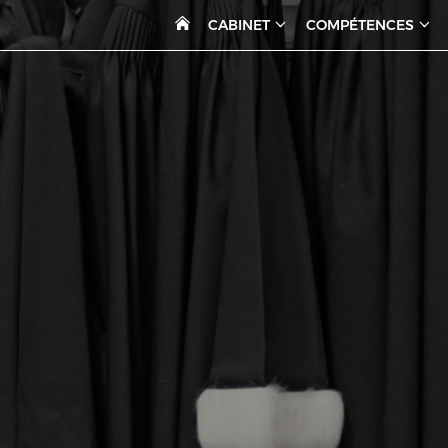
CABINET
COMPÉTENCES