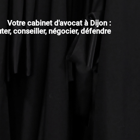
Votre cabinet d'avocat à Dijon :
er, conseiller, négocier, défendre