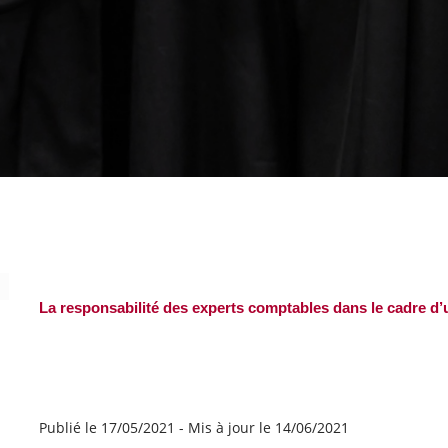
La responsabilité des experts comptables dans le cadre d’u
Publié le 17/05/2021
-
Mis à jour le 14/06/2021