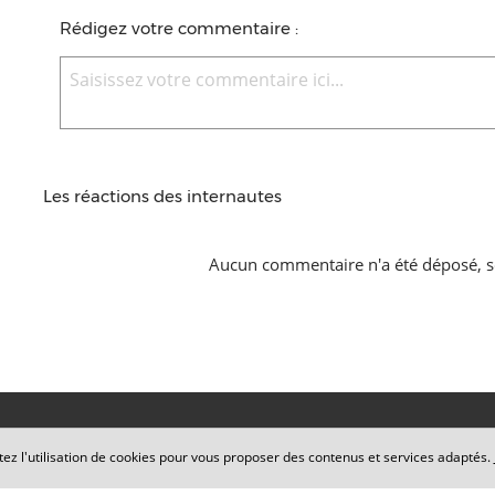
Rédigez votre commentaire :
Les réactions des internautes
Aucun commentaire n'a été déposé, s
tez l'utilisation de cookies pour vous proposer des contenus et services adaptés.