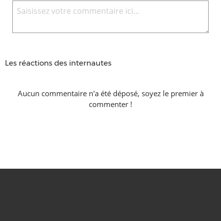
Les réactions des internautes
Aucun commentaire n'a été déposé, soyez le premier à
commenter !