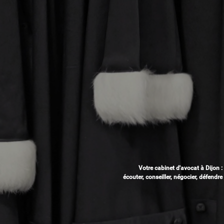
Votre cabinet d'avocat à Dijon :
écouter, conseiller, négocier, défendre