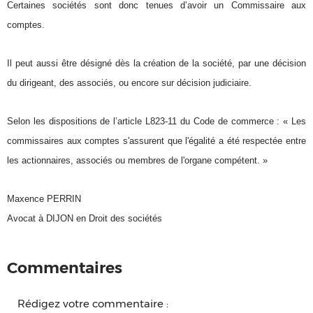
Certaines sociétés sont donc tenues d’avoir un Commissaire aux
comptes.
Il peut aussi être désigné dès la création de la société, par une décision
du dirigeant, des associés, ou encore sur décision judiciaire.
Selon les dispositions de l’article L823-11 du Code de commerce : « Les
commissaires aux comptes s'assurent que l'égalité a été respectée entre
les actionnaires, associés ou membres de l'organe compétent. »
Maxence PERRIN
Avocat à DIJON en Droit des sociétés
Commentaires
Rédigez votre commentaire :