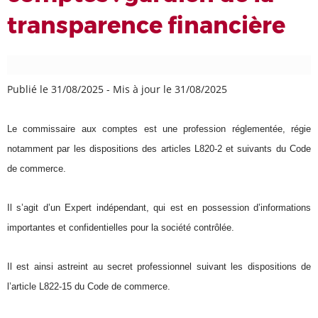
transparence financière
​​​​​​​
Publié le 31/08/2025
-
Mis à jour le 31/08/2025
Le commissaire aux comptes est une profession réglementée, régie
notamment par les dispositions des articles L820-2 et suivants du Code
de commerce.
Il s’agit d’un Expert indépendant, qui est en possession d’informations
importantes et confidentielles pour la société contrôlée.
Il est ainsi astreint au secret professionnel suivant les dispositions de
l’article L822-15 du Code de commerce.