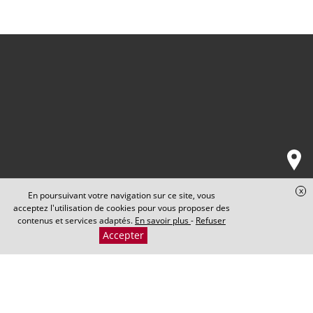
x
En poursuivant votre navigation sur ce site, vous
acceptez l'utilisation de cookies pour vous proposer des
contenus et services adaptés.
En savoir plus
-
Refuser
Accepter