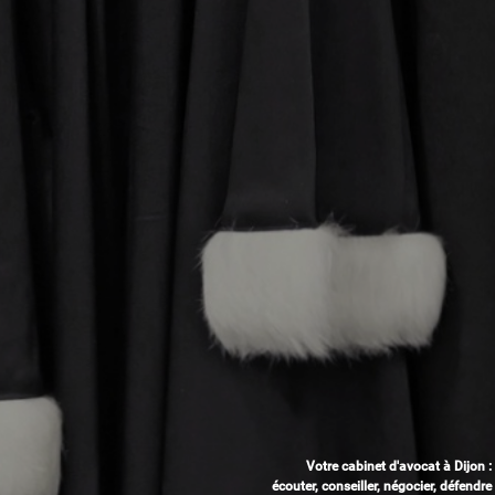
Votre cabinet d'avocat à Dijon :
écouter, conseiller, négocier, défendre