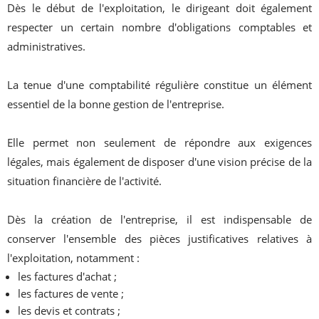
Dès le début de l'exploitation, le dirigeant doit également
respecter un certain nombre d'obligations comptables et
administratives.
La tenue d'une comptabilité régulière constitue un élément
essentiel de la bonne gestion de l'entreprise.
Elle permet non seulement de répondre aux exigences
légales, mais également de disposer d'une vision précise de la
situation financière de l'activité.
Dès la création de l'entreprise, il est indispensable de
conserver l'ensemble des pièces justificatives relatives à
l'exploitation, notamment :
les factures d'achat ;
les factures de vente ;
les devis et contrats ;