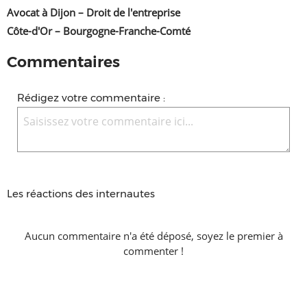
Avocat à Dijon – Droit de l'entreprise
Côte-d'Or – Bourgogne-Franche-Comté
Commentaires
Rédigez votre commentaire :
Les réactions des internautes
Aucun commentaire n'a été déposé, soyez le premier à
commenter !