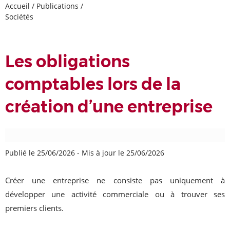
Accueil
/
Publications
/
Sociétés
Les obligations
comptables lors de la
création d’une entreprise
Publié le 25/06/2026
-
Mis à jour le 25/06/2026
Créer une entreprise ne consiste pas uniquement à
développer une activité commerciale ou à trouver ses
premiers clients.