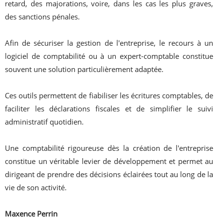
retard, des majorations, voire, dans les cas les plus graves,
des sanctions pénales.
Afin de sécuriser la gestion de l'entreprise, le recours à un
logiciel de comptabilité ou à un expert-comptable constitue
souvent une solution particulièrement adaptée.
Ces outils permettent de fiabiliser les écritures comptables, de
faciliter les déclarations fiscales et de simplifier le suivi
administratif quotidien.
Une comptabilité rigoureuse dès la création de l'entreprise
constitue un véritable levier de développement et permet au
dirigeant de prendre des décisions éclairées tout au long de la
vie de son activité.
Maxence Perrin