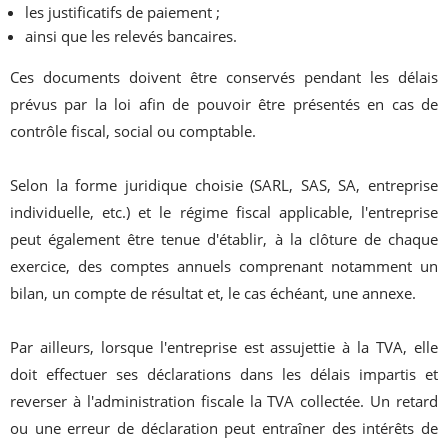
les justificatifs de paiement ;
ainsi que les relevés bancaires.
Ces documents doivent être conservés pendant les délais
prévus par la loi afin de pouvoir être présentés en cas de
contrôle fiscal, social ou comptable.
Selon la forme juridique choisie (SARL, SAS, SA, entreprise
individuelle, etc.) et le régime fiscal applicable, l'entreprise
peut également être tenue d'établir, à la clôture de chaque
exercice, des comptes annuels comprenant notamment un
bilan, un compte de résultat et, le cas échéant, une annexe.
Par ailleurs, lorsque l'entreprise est assujettie à la TVA, elle
doit effectuer ses déclarations dans les délais impartis et
reverser à l'administration fiscale la TVA collectée. Un retard
ou une erreur de déclaration peut entraîner des intérêts de