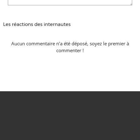
Les réactions des internautes
Aucun commentaire n'a été déposé, soyez le premier à
commenter !