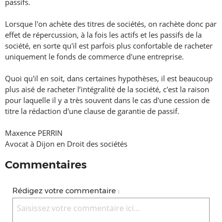
passifs.
Lorsque l'on achète des titres de sociétés, on rachète donc par
effet de répercussion, à la fois les actifs et les passifs de la
société, en sorte qu'il est parfois plus confortable de racheter
uniquement le fonds de commerce d'une entreprise.
Quoi qu'il en soit, dans certaines hypothèses, il est beaucoup
plus aisé de racheter l’intégralité de la société, c'est la raison
pour laquelle il y a très souvent dans le cas d'une cession de
titre la rédaction d'une clause de garantie de passif.
Maxence PERRIN
Avocat à Dijon en Droit des sociétés
Commentaires
Rédigez votre commentaire :