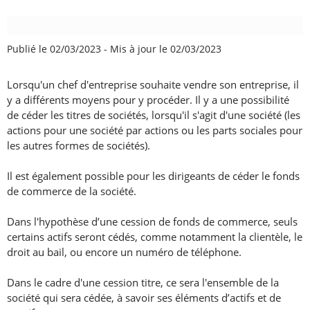
Publié le 02/03/2023
-
Mis à jour le 02/03/2023
Lorsqu'un chef d'entreprise souhaite vendre son entreprise, il
y a différents moyens pour y procéder. Il y a une possibilité
de céder les titres de sociétés, lorsqu'il s'agit d'une société (les
actions pour une société par actions ou les parts sociales pour
les autres formes de sociétés).
Il est également possible pour les dirigeants de céder le fonds
de commerce de la société.
Dans l'hypothèse d’une cession de fonds de commerce, seuls
certains actifs seront cédés, comme notamment la clientèle, le
droit au bail, ou encore un numéro de téléphone.
Dans le cadre d'une cession titre, ce sera l'ensemble de la
société qui sera cédée, à savoir ses éléments d’actifs et de