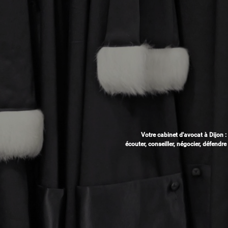
Votre cabinet d'avocat à Dijon :
écouter, conseiller, négocier, défendre