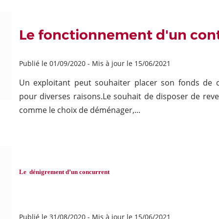
Le fonctionnement d'un cont
Publié le 01/09/2020
-
Mis à jour le 15/06/2021
Un exploitant peut souhaiter placer son fonds de c
pour diverses raisons.Le souhait de disposer de reve
comme le choix de déménager,...
Le dénigrement d’un concurrent
Publié le 31/08/2020
-
Mis à jour le 15/06/2021