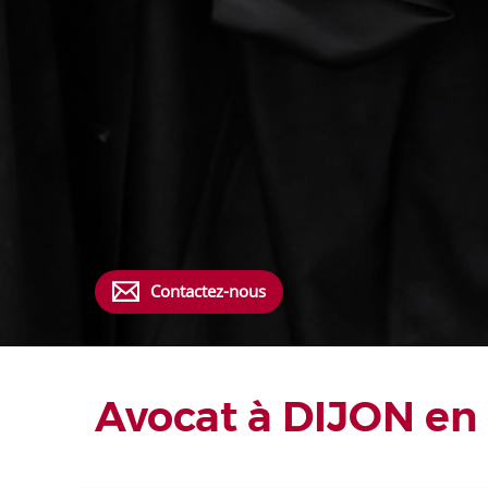
Contactez-nous
Avocat à DIJON en