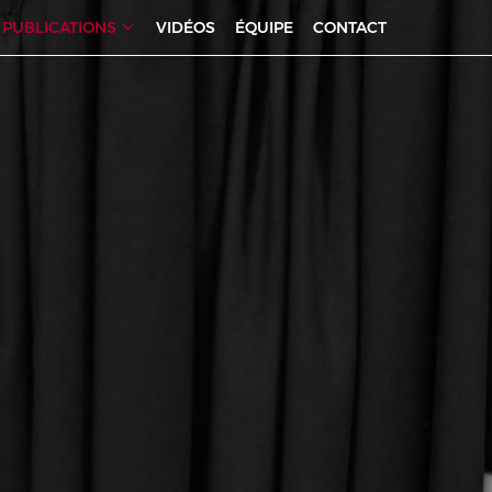
PUBLICATIONS
VIDÉOS
ÉQUIPE
CONTACT