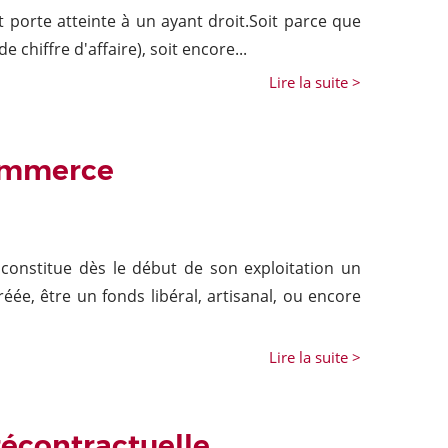
 porte atteinte à un ayant droit.Soit parce que
chiffre d'affaire), soit encore...
Lire la suite >
commerce
 constitue dès le début de son exploitation un
éée, être un fonds libéral, artisanal, ou encore
Lire la suite >
récontractuelle