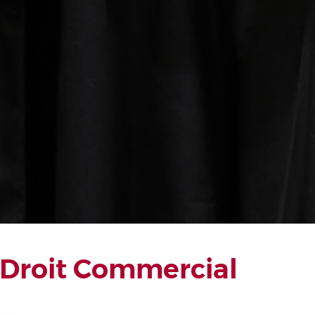
 Droit Commercial