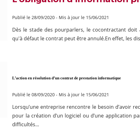
Publié le 28/09/2020
-
Mis à jour le 15/06/2021
Dès le stade des pourparlers, le cocontractant doit 
qu'à défaut le contrat peut être annulé.En effet, les dis
L’action en résolution d’un contrat de prestation informatique
Publié le 08/09/2020
-
Mis à jour le 15/06/2021
Lorsqu’une entreprise rencontre le besoin d’avoir re
pour la création d’un logiciel ou d’une application pa
difficultés...