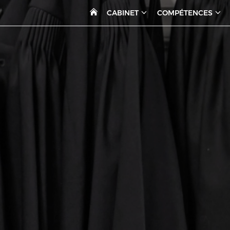
CABINET
COMPÉTENCES