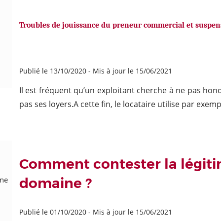
Troubles de jouissance du preneur commercial et suspen
Publié le 13/10/2020
-
Mis à jour le 15/06/2021
Il est fréquent qu’un exploitant cherche à ne pas ho
pas ses loyers.A cette fin, le locataire utilise par exemp
Comment contester la légiti
domaine ?
Publié le 01/10/2020
-
Mis à jour le 15/06/2021