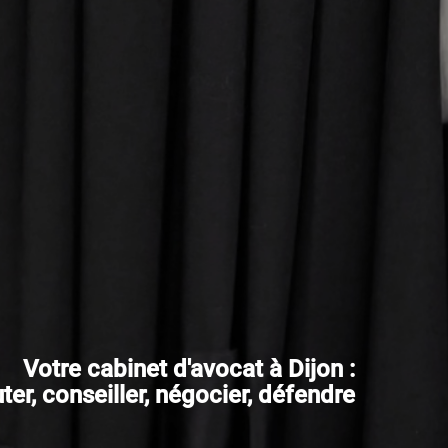
Votre cabinet d'avocat à Dijon :
er, conseiller, négocier, défendre