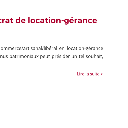
rat de location-gérance
ommerce/artisanal/libéral en location-gérance
nus patrimoniaux peut présider un tel souhait,
Lire la suite >