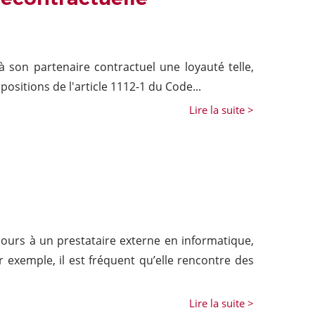
à son partenaire contractuel une loyauté telle,
positions de l'article 1112-1 du Code...
Lire la suite >
cours à un prestataire externe en informatique,
r exemple, il est fréquent qu’elle rencontre des
Lire la suite >